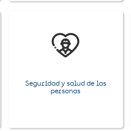
Seguridad y salud de las
personas