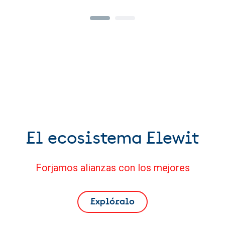
El ecosistema Elewit
Forjamos alianzas con los mejores
Explóralo