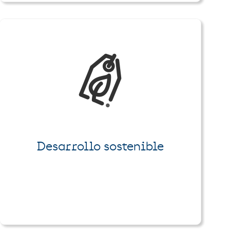
Desarrollo sostenible