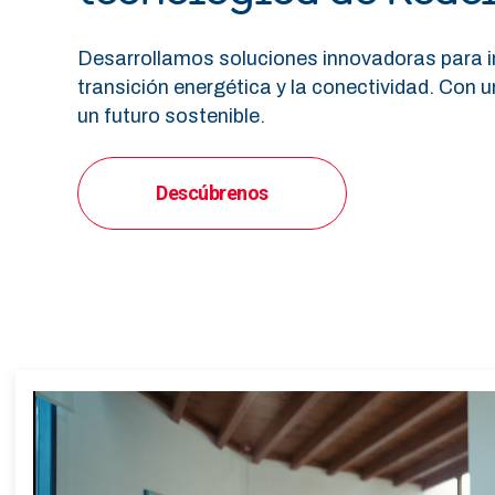
Desarrollamos soluciones innovadoras para i
transición energética y la conectividad. Con 
un futuro sostenible.
Descúbrenos