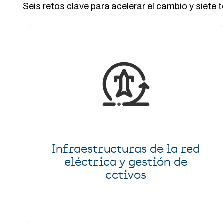
Seis retos clave para acelerar el cambio y siete 
Infraestructuras de la red
eléctrica y gestión de
activos