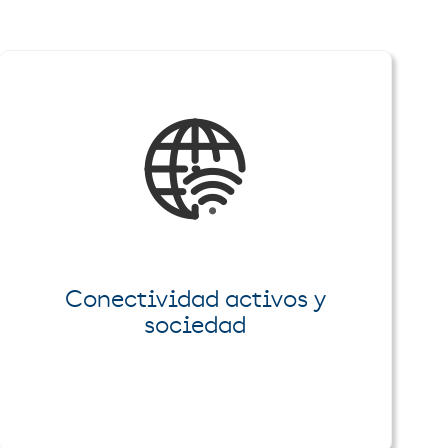
Conectividad activos y
sociedad