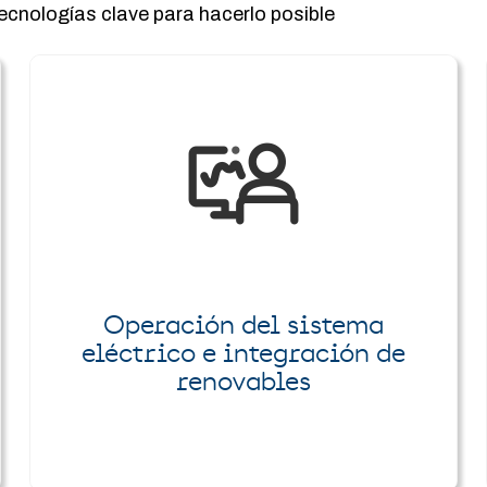
tecnologías clave para hacerlo posible
Operación del sistema
eléctrico e integración de
renovables