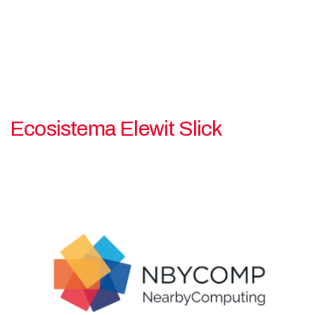
Ecosistema Elewit Slick