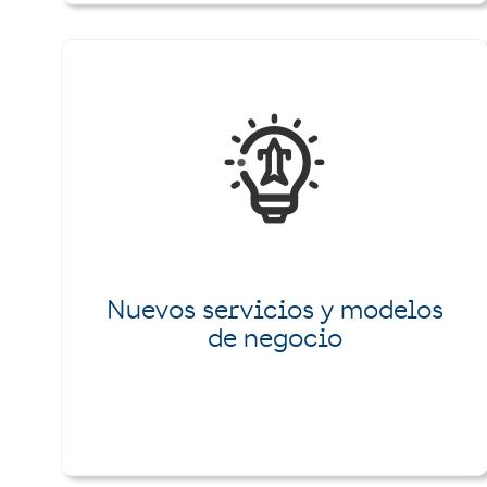
Nuevos servicios y modelos
de negocio