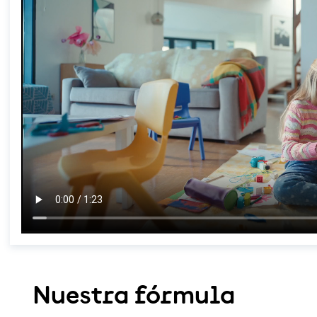
Nuestra fórmula