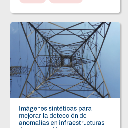
Imágenes sintéticas para
mejorar la detección de
anomalías en infraestructuras