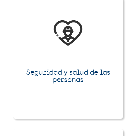
Seguridad y salud de las
personas