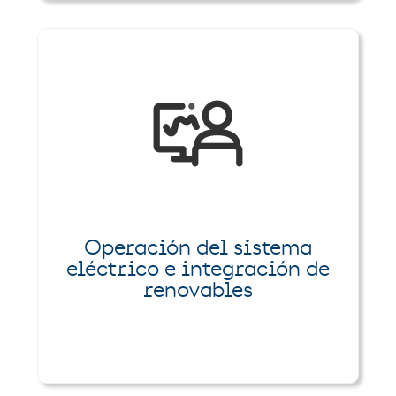
Operación del sistema
eléctrico e integración de
renovables