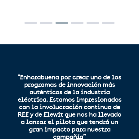
"Enhorabuena por crear uno de los
programas de innovación más
auténticos de la industria
eléctrica. Estamos impresionados
con la involucración continua de
REE y de Elewit que nos ha llevado
a lanzar el piloto que tendrá un
gran impacto para nuestra
compañía”