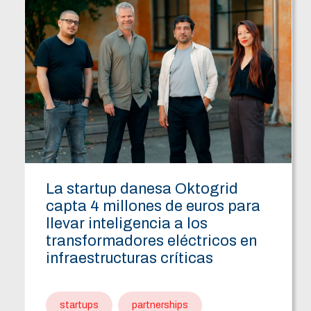
La startup danesa Oktogrid
capta 4 millones de euros para
llevar inteligencia a los
transformadores eléctricos en
infraestructuras críticas
startups
partnerships