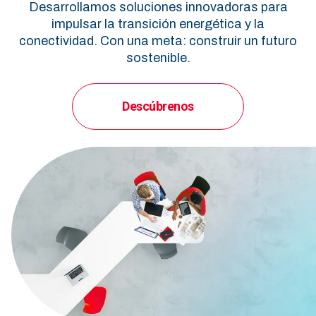
Desarrollamos soluciones innovadoras para
impulsar la transición energética y la
conectividad. Con una meta: construir un futuro
sostenible.
Descúbrenos