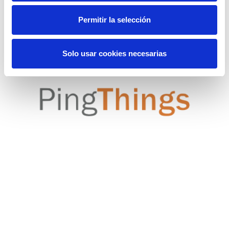
Ecosistema Elewit Slick
Permitir la selección
Solo usar cookies necesarias