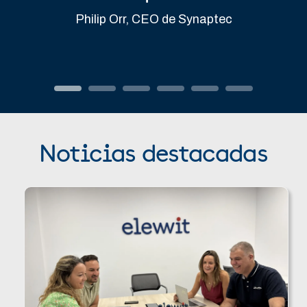
Philip Orr, CEO de Synaptec
Noticias destacadas