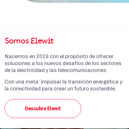
Somos Elewit
Nacemos en 2019 con el propósito de ofrecer
soluciones a los nuevos desafíos de los sectores
de la electricidad y las telecomunicaciones.
Con una meta: impulsar la transición energética y
la conectividad para crear un futuro sostenible.
Descubre Elewit