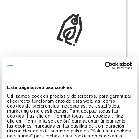
Desarrollo sostenible
Esta página web usa cookies
Utilizamos cookies propias y de terceros, para garantizar
el correcto funcionamiento de esta web, así como
cookies de preferencias, necesarias, de estadística,
marketing o no clasificadas. Para aceptar todas las
cookies, haz clic en “Permitir todas las cookies”. Haz
clic en “Permitir la selección” para aceptar únicamente
las cookies marcadas en las casillas de configuración
disponibles en este banner o pulsa en “Solo usar cookies
necesarias” para rechazar las cookies no necesarias.