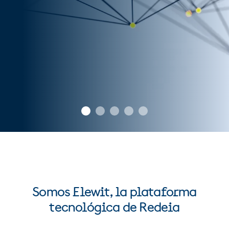
Somos Elewit, la plataforma
tecnológica de Redeia