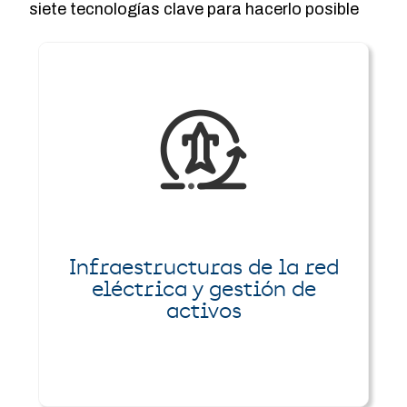
siete tecnologías clave para hacerlo posible
Infraestructuras de la red
eléctrica y gestión de
activos