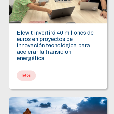
Elewit invertirá 40 millones de
euros en proyectos de
innovación tecnológica para
acelerar la transición
energética
retos