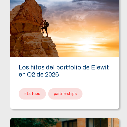
Los hitos del portfolio de Elewit
en Q2 de 2026
startups
partnerships