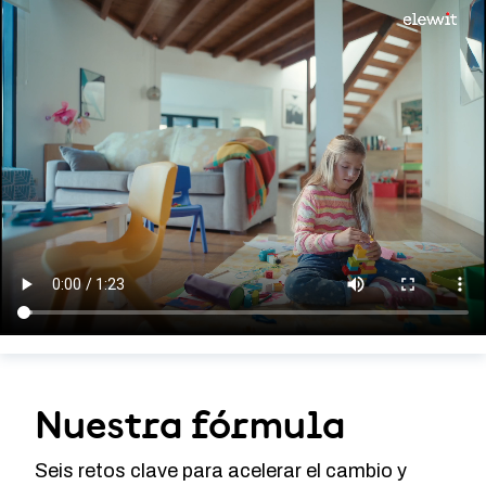
Nuestra fórmula
Seis retos clave para acelerar el cambio y