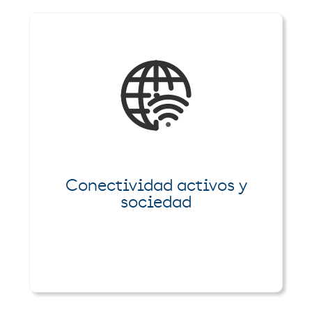
Conectividad activos y
sociedad