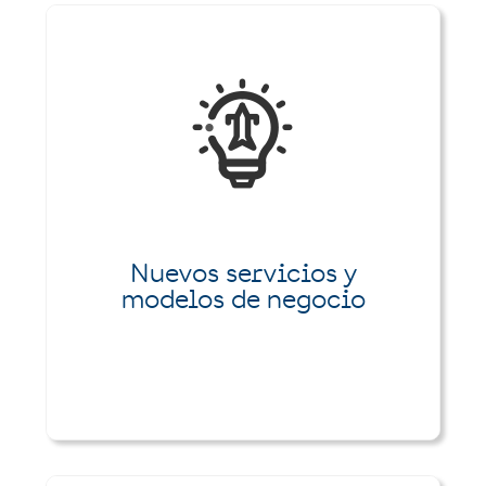
Nuevos servicios y
modelos de negocio