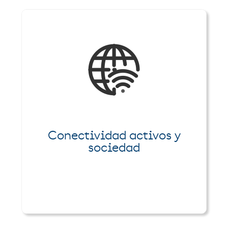
Conectividad activos y
sociedad