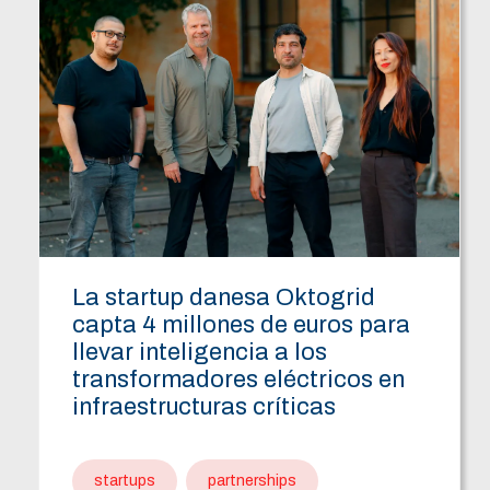
La startup danesa Oktogrid
capta 4 millones de euros para
llevar inteligencia a los
transformadores eléctricos en
infraestructuras críticas
startups
partnerships