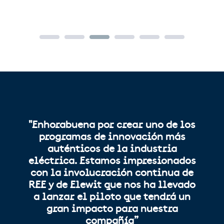
"Enhorabuena por crear uno de los
programas de innovación más
auténticos de la industria
eléctrica. Estamos impresionados
con la involucración continua de
REE y de Elewit que nos ha llevado
a lanzar el piloto que tendrá un
gran impacto para nuestra
compañía”