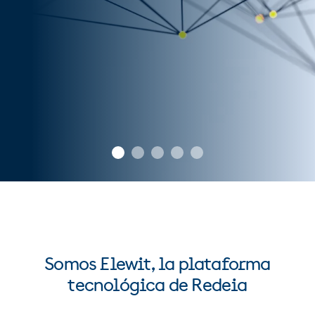
Somos Elewit, la plataforma
tecnológica de Redeia