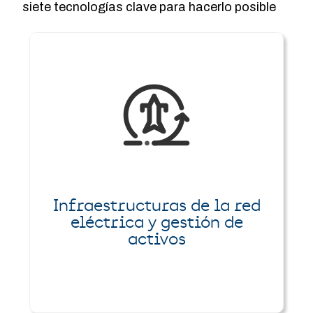
siete tecnologías clave para hacerlo posible
Infraestructuras de la red
eléctrica y gestión de
activos