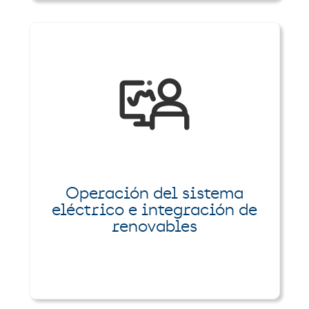
Operación del sistema
eléctrico e integración de
renovables