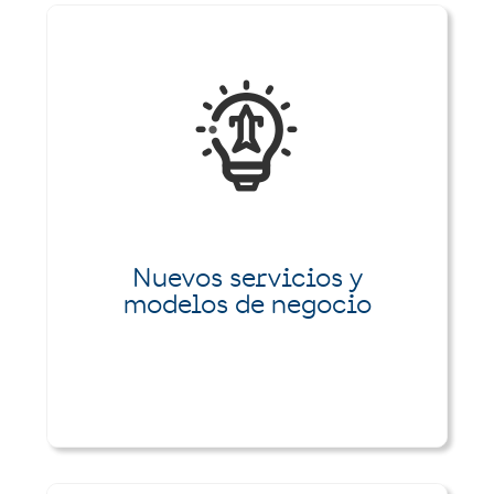
Nuevos servicios y
modelos de negocio