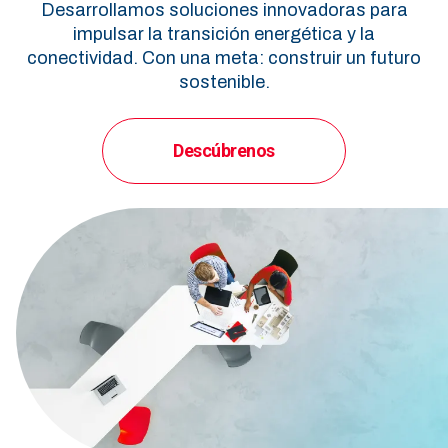
Desarrollamos soluciones innovadoras para
impulsar la transición energética y la
conectividad. Con una meta: construir un futuro
sostenible.
Descúbrenos