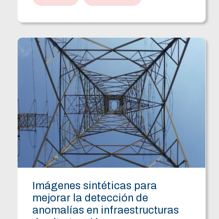
Imágenes sintéticas para
mejorar la detección de
anomalías en infraestructuras