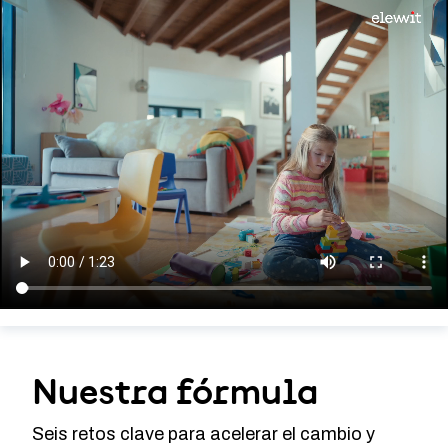
Nuestra fórmula
Seis retos clave para acelerar el cambio y