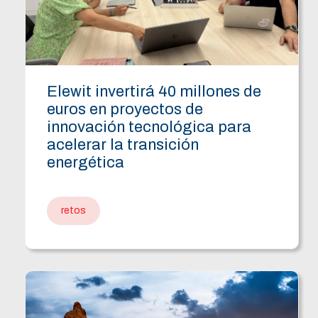
Elewit invertirá 40 millones de
euros en proyectos de
innovación tecnológica para
acelerar la transición
energética
retos