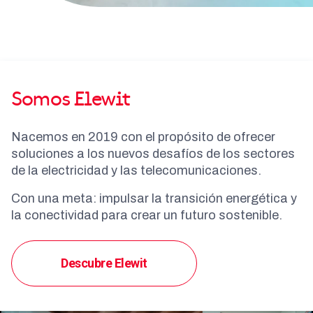
Somos Elewit
Nacemos en 2019 con el propósito de ofrecer
soluciones a los nuevos desafíos de los sectores
de la electricidad y las telecomunicaciones.
Con una meta: impulsar la transición energética y
la conectividad para crear un futuro sostenible.
Descubre Elewit