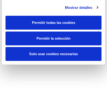
Ecosistema Elewit Slick
Mostrar detalles
Permitir todas las cookies
Permitir la selección
Solo usar cookies necesarias