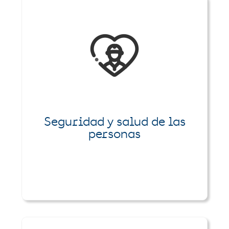
Seguridad y salud de las
personas