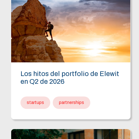
Los hitos del portfolio de Elewit
en Q2 de 2026
startups
partnerships