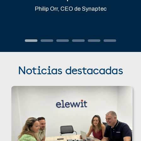
Philip Orr, CEO de Synaptec
Noticias destacadas