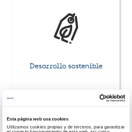
Desarrollo sostenible
Esta página web usa cookies
Utilizamos cookies propias y de terceros, para garantizar
el correcto funcionamiento de esta web, así como