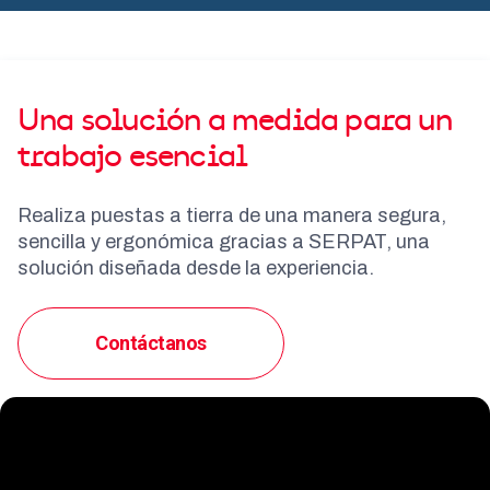
Una solución a medida para un
trabajo esencial
Realiza puestas a tierra de una manera segura,
sencilla y ergonómica gracias a SERPAT, una
solución diseñada desde la experiencia.
Contáctanos