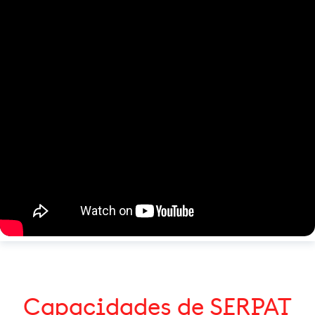
Capacidades de SERPAT