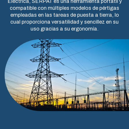
Eléctrica, SERPAT es una herramienta portátil y
compatible con múltiples modelos de pértigas
empleadas en las tareas de puesta a tierra, lo
cual proporciona versatilidad y sencillez en su
uso gracias a su ergonomía.