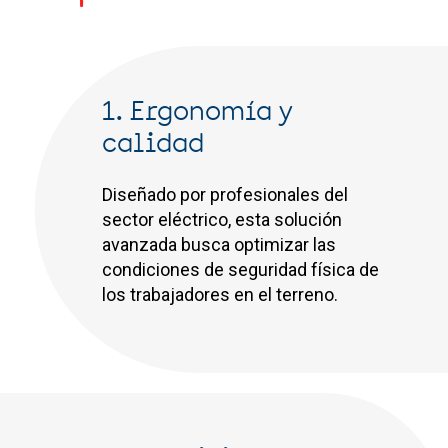
1. Ergonomía y
calidad
Diseñado por profesionales del
sector eléctrico, esta solución
avanzada busca optimizar las
condiciones de seguridad física de
los trabajadores en el terreno.