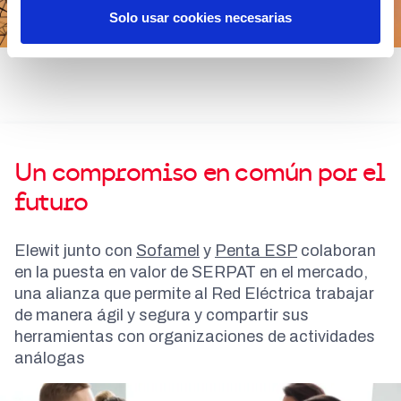
Solo usar cookies necesarias
Un compromiso en común por el
futuro
Elewit junto con
Sofamel
y
Penta ESP
colaboran
en la puesta en valor de SERPAT en el mercado,
una alianza que permite al Red Eléctrica trabajar
de manera ágil y segura y compartir sus
herramientas con organizaciones de actividades
análogas