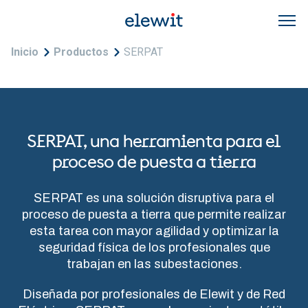
Pasar al contenido principal
Sobrescribir enlaces de ayuda a la navegac
Inicio
Productos
SERPAT
SERPAT, una herramienta para el
proceso de puesta a tierra
SERPAT es una solución disruptiva para el
proceso de puesta a tierra que permite realizar
esta tarea con mayor agilidad y optimizar la
seguridad física de los profesionales que
trabajan en las subestaciones.
Diseñada por profesionales de Elewit y de Red