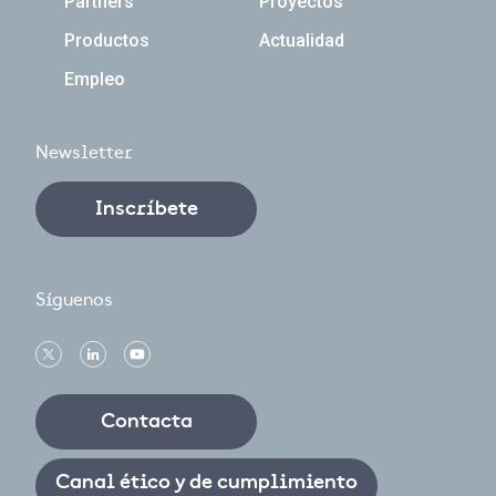
Partners
Proyectos
Productos
Actualidad
Empleo
Newsletter
Inscríbete
Síguenos
Contacta
Canal ético y de cumplimiento