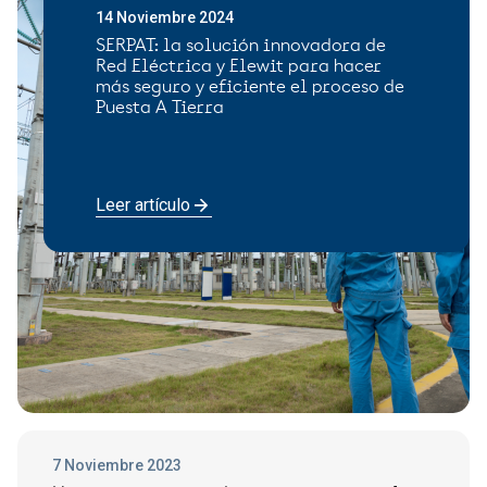
14 Noviembre 2024
SERPAT: la solución innovadora de
Red Eléctrica y Elewit para hacer
más seguro y eficiente el proceso de
Puesta A Tierra
Leer artículo
7 Noviembre 2023