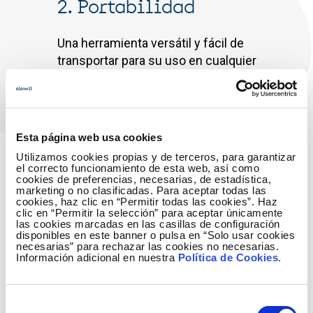
2. Portabilidad
Una herramienta versátil y fácil de
transportar para su uso en cualquier
instalación.
Esta página web usa cookies
Utilizamos cookies propias y de terceros, para garantizar
el correcto funcionamiento de esta web, así como
cookies de preferencias, necesarias, de estadística,
marketing o no clasificadas. Para aceptar todas las
cookies, haz clic en “Permitir todas las cookies”. Haz
clic en “Permitir la selección” para aceptar únicamente
las cookies marcadas en las casillas de configuración
disponibles en este banner o pulsa en “Solo usar cookies
necesarias” para rechazar las cookies no necesarias.
Información adicional en nuestra
Política de Cookies
.
Con la aprobación y el
Selección