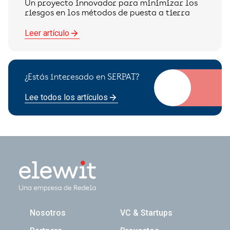
Un proyecto innovador para minimizar los
riesgos en los métodos de puesta a tierra
Leer artículo
¿Estás interesado en SERPAT?
Lee todos los artículos
Navegación principal
Nosotros
VC & Startups