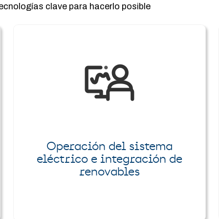
tecnologías clave para hacerlo posible
Operación del sistema
eléctrico e integración de
renovables