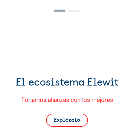
El ecosistema Elewit
Forjamos alianzas con los mejores
Explóralo