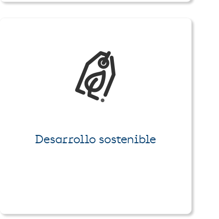
Desarrollo sostenible