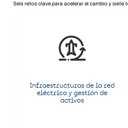
Seis retos clave para acelerar el cambio y siete 
Infraestructuras de la red
eléctrica y gestión de
activos