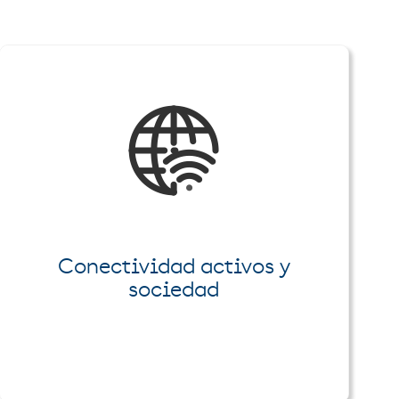
Conectividad activos y
sociedad