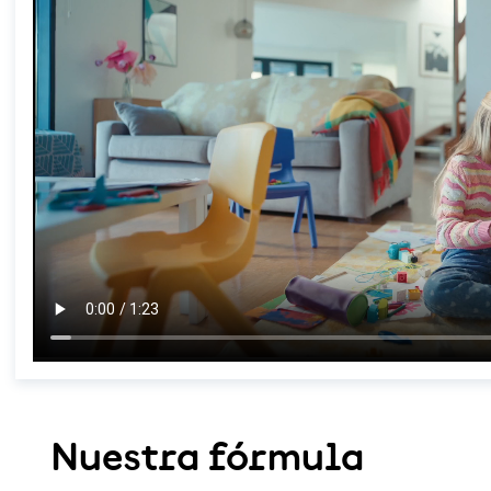
Nuestra fórmula