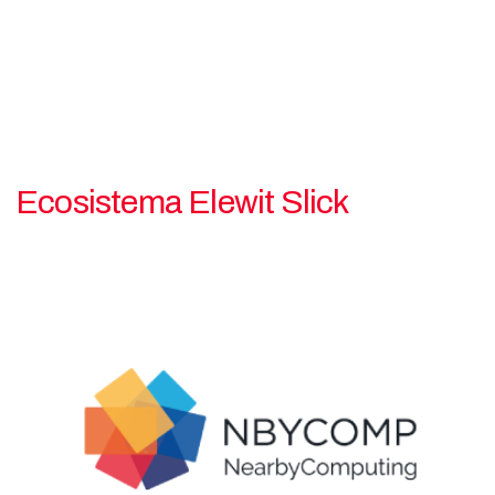
Ecosistema Elewit Slick