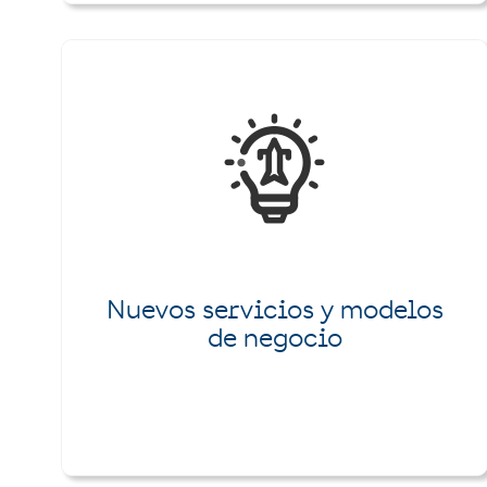
Nuevos servicios y modelos
de negocio