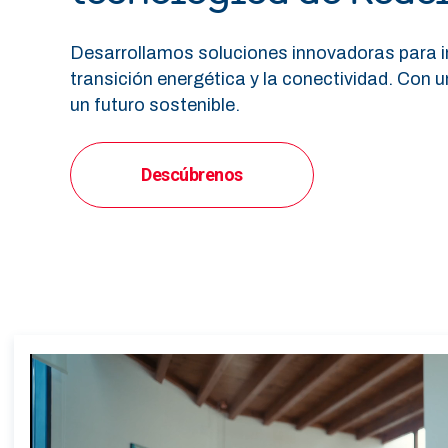
Desarrollamos soluciones innovadoras para i
transición energética y la conectividad. Con 
un futuro sostenible.
Descúbrenos