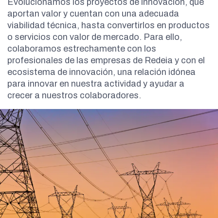
Evolucionamos los proyectos de innovación, que
aportan valor y cuentan con una adecuada
viabilidad técnica, hasta convertirlos en productos
o servicios con valor de mercado. Para ello,
colaboramos estrechamente con los
profesionales de las empresas de Redeia y con el
ecosistema de innovación, una relación idónea
para innovar en nuestra actividad y ayudar a
crecer a nuestros colaboradores.