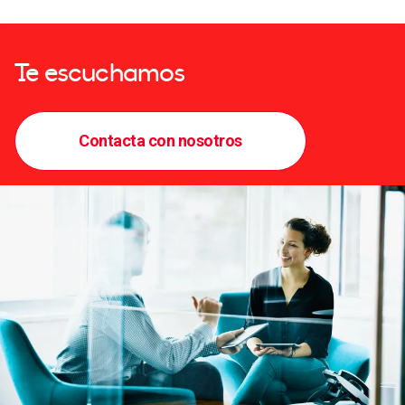
Te escuchamos
Contacta con nosotros