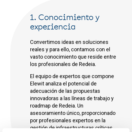
1. Conocimiento y
experiencia
Convertimos ideas en soluciones
reales y para ello, contamos con el
vasto conocimiento que reside entre
los profesionales de Redeia.
El equipo de expertos que compone
Elewit analiza el potencial de
adecuación de las propuestas
innovadoras a las líneas de trabajo y
roadmap de Redeia. Un
asesoramiento único, proporcionado
por profesionales expertos en la
gestión de infraestructuras críticas