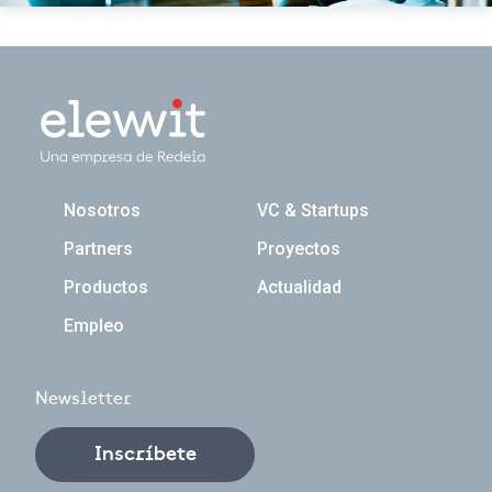
Navegación principal
Nosotros
VC & Startups
Partners
Proyectos
Productos
Actualidad
Empleo
Newsletter
Inscríbete