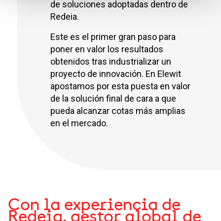
de soluciones adoptadas dentro de
Redeia.
Este es el primer gran paso para
poner en valor los resultados
obtenidos tras industrializar un
proyecto de innovación. En Elewit
apostamos por esta puesta en valor
de la solución final de cara a que
pueda alcanzar cotas más amplias
en el mercado.
Con la experiencia de
Redeia, gestor global de