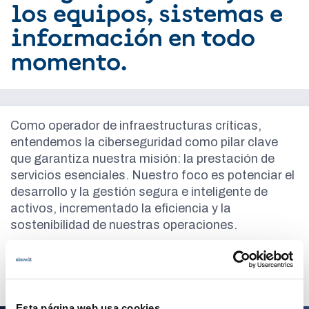
los equipos, sistemas e
información en todo
momento.
Como operador de infraestructuras críticas,
entendemos la ciberseguridad como pilar clave
que garantiza nuestra misión: la prestación de
servicios esenciales. Nuestro foco es potenciar el
desarrollo y la gestión segura e inteligente de
activos, incrementado la eficiencia y la
sostenibilidad de nuestras operaciones.
Cuéntanos tu idea
Esta página web usa cookies