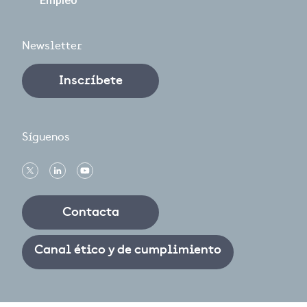
Empleo
Newsletter
Inscríbete
Síguenos
Contacta
Canal ético y de cumplimiento