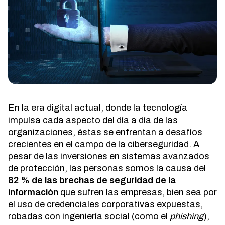
En la era digital actual, donde la tecnología
impulsa cada aspecto del día a día de las
organizaciones, éstas se enfrentan a desafíos
crecientes en el campo de la ciberseguridad. A
pesar de las inversiones en sistemas avanzados
de protección, las personas somos la causa del
82 % de las brechas de seguridad de la
información
que sufren las empresas, bien sea por
el uso de credenciales corporativas expuestas,
robadas con ingeniería social (como el
phishing
),