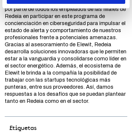
ciberseguridad extendida y un
firme compromiso
por parte de todos los empleados de las filiales de
Redeia en participar en este programa de
concienciación en ciberseguridad para impulsar el
estado de alerta y comportamiento de nuestros
profesionales frente a potenciales amenazas.
Gracias al asesoramiento de Elewit, Redeia
desarrolla soluciones innovadoras que le permiten
estar a la vanguardia y consolidarse como líder en
el sector energético. Además, el ecosistema de
Elewit le brinda a la compañía la posibilidad de
trabajar con las startups tecnológicas más
punteras, entre sus proveedores. Así, damos
respuestas a los desafíos que se puedan plantear
tanto en Redeia como en el sector.
Etiquetas