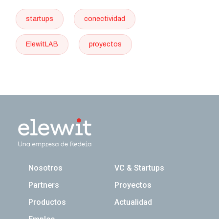
startups
conectividad
ElewitLAB
proyectos
Navegación principal
Nosotros
VC & Startups
Partners
Proyectos
Productos
Actualidad