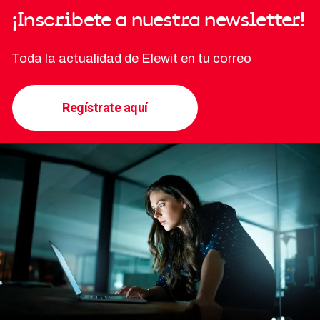
¡Inscribete a nuestra newsletter!
Toda la actualidad de Elewit en tu correo
Regístrate aquí