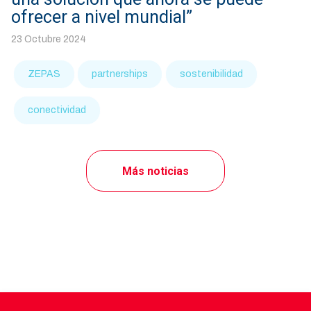
ofrecer a nivel mundial”
23 Octubre 2024
ZEPAS
partnerships
sostenibilidad
conectividad
Más noticias