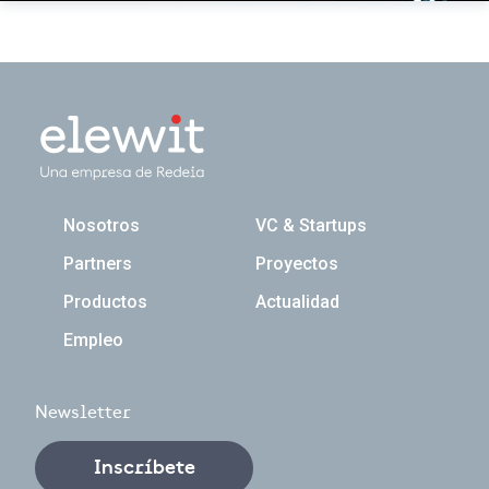
Navegación principal
Nosotros
VC & Startups
Partners
Proyectos
Productos
Actualidad
Empleo
Newsletter
Inscríbete