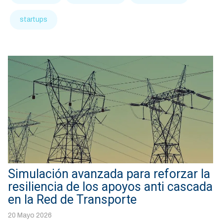
startups
Simulación avanzada para reforzar la
resiliencia de los apoyos anti cascada
en la Red de Transporte
20 Mayo 2026