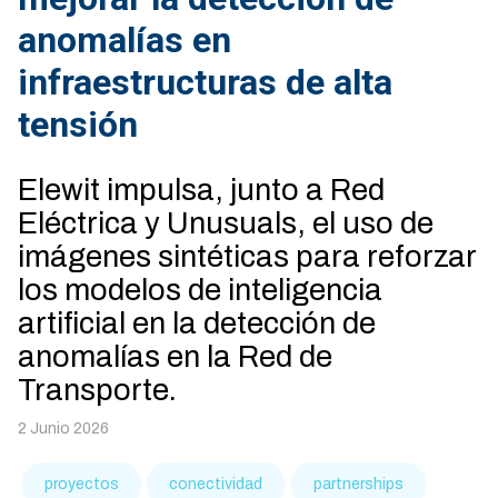
anomalías en
infraestructuras de alta
tensión
Elewit impulsa, junto a Red
Eléctrica y Unusuals, el uso de
imágenes sintéticas para reforzar
los modelos de inteligencia
artificial en la detección de
anomalías en la Red de
Transporte.
2 Junio 2026
proyectos
conectividad
partnerships