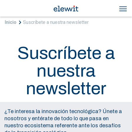
Pasar al contenido principal
Sobrescribir enlaces de ayuda a la navegac
Inicio
Suscríbete a nuestra newsletter
Suscríbete a
nuestra
newsletter
¿Te interesa la innovación tecnológica? Únete a
nosotros y entérate de todo lo que pasa en
nuestro ecosistema referente ante los desafíos