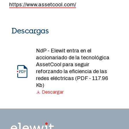
https://www.assetcool.com/
Descargas
NdP - Elewit entra en el
accionariado de la tecnológica
AssetCool para seguir
reforzando la eficiencia de las
redes eléctricas (PDF - 117.96
Kb)