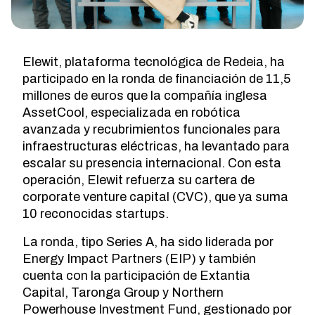
Elewit, plataforma tecnológica de Redeia, ha
participado en la ronda de financiación de 11,5
millones de euros que la compañía inglesa
AssetCool, especializada en robótica
avanzada y recubrimientos funcionales para
infraestructuras eléctricas, ha levantado para
escalar su presencia internacional. Con esta
operación, Elewit refuerza su cartera de
corporate venture capital (CVC), que ya suma
10 reconocidas startups.
La ronda, tipo Series A, ha sido liderada por
Energy Impact Partners (EIP) y también
cuenta con la participación de Extantia
Capital, Taronga Group y Northern
Powerhouse Investment Fund, gestionado por