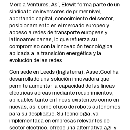
Mercia Ventures. Así, Elewit forma parte de un
sindicato de inversores de primer nivel,
aportando capital, conocimiento del sector,
posicionamiento en el mercado europeo y
acceso a redes de transporte europeas y
latinoamericanas, lo que refuerza su
compromiso con la innovación tecnológica
aplicada a la transición energética y la
evolución de las redes.
Con sede en Leeds (Inglaterra), AssetCool ha
desarrollado una solución innovadora que
permite aumentar la capacidad de las líneas
eléctricas aéreas mediante recubrimientos,
aplicables tanto en líneas existentes como en
nuevas, así como el uso de robots autónomos
para su despliegue. Su tecnología, ya
implementada en empresas relevantes del
sector eléctrico, ofrece una alternativa ágil y