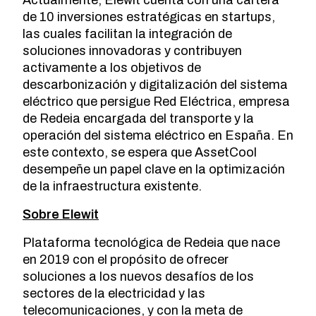
de 10 inversiones estratégicas en startups,
las cuales facilitan la integración de
soluciones innovadoras y contribuyen
activamente a los objetivos de
descarbonización y digitalización del sistema
eléctrico que persigue Red Eléctrica, empresa
de Redeia encargada del transporte y la
operación del sistema eléctrico en España. En
este contexto, se espera que AssetCool
desempeñe un papel clave en la optimización
de la infraestructura existente.
Sobre Elewit
Plataforma tecnológica de Redeia que nace
en 2019 con el propósito de ofrecer
soluciones a los nuevos desafíos de los
sectores de la electricidad y las
telecomunicaciones, y con la meta de