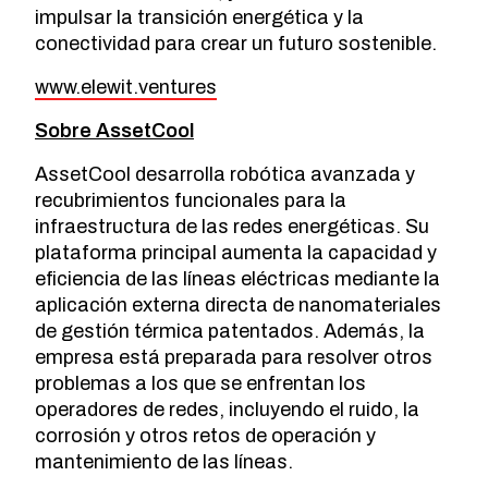
impulsar la transición energética y la
conectividad para crear un futuro sostenible.
www.elewit.ventures
Sobre AssetCool
AssetCool desarrolla robótica avanzada y
recubrimientos funcionales para la
infraestructura de las redes energéticas. Su
plataforma principal aumenta la capacidad y
eficiencia de las líneas eléctricas mediante la
aplicación externa directa de nanomateriales
de gestión térmica patentados. Además, la
empresa está preparada para resolver otros
problemas a los que se enfrentan los
operadores de redes, incluyendo el ruido, la
corrosión y otros retos de operación y
mantenimiento de las líneas.