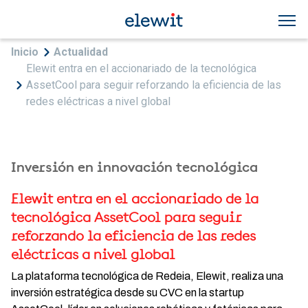
Pasar al contenido principal
Sobrescribir enlaces de ayuda a la navegac
Inicio
Actualidad
Elewit entra en el accionariado de la tecnológica
AssetCool para seguir reforzando la eficiencia de las
redes eléctricas a nivel global
Inversión en innovación tecnológica
Elewit entra en el accionariado de la
tecnológica AssetCool para seguir
reforzando la eficiencia de las redes
eléctricas a nivel global
La plataforma tecnológica de Redeia, Elewit, realiza una
inversión estratégica desde su CVC en la startup