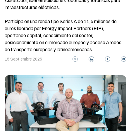
AssetCool, líder en soluciones robóticas y fotónicas para
infraestructuras eléctricas.
Participa en una ronda tipo Series A de 11,5 millones de
euros liderada por Energy Impact Partners (EIP),
aportando capital, conocimiento del sector,
posicionamiento en el mercado europeo y acceso a redes
de transporte europeas y latinoamericanas.
15 Septiembre 2025