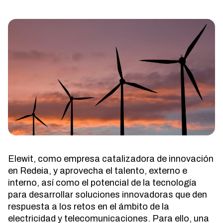
Elewit, como empresa catalizadora de innovación
en Redeia, y aprovecha el talento, externo e
interno, así como el potencial de la tecnología
para desarrollar soluciones innovadoras que den
respuesta a los retos en el ámbito de la
electricidad y telecomunicaciones. Para ello, una