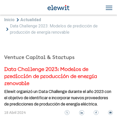
Pasar al contenido principal
Sobrescribir enlaces de ayuda a la navegac
Inicio
Actualidad
Data Challenge 2023: Modelos de predicción de
producción de energía renovable
Venture Capital & Startups
Data Challenge 2023: Modelos de
predicción de producción de energía
renovable
Elewit organizó un Data Challenge durante el año 2023 con
el objetivo de identificar e incorporar nuevos proveedores
de predicciones de producción de energía eléctrica.
18 Abril 2024