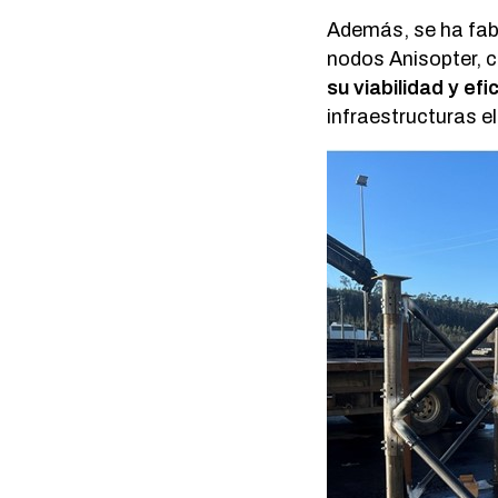
Además, se ha fab
nodos Anisopter, 
su viabilidad y efi
infraestructuras el