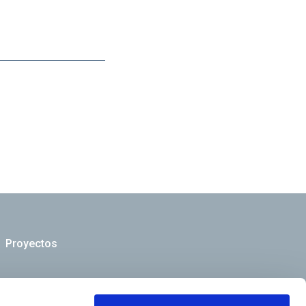
Proyectos