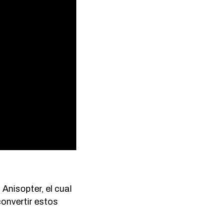
Anisopter, el cual
convertir estos