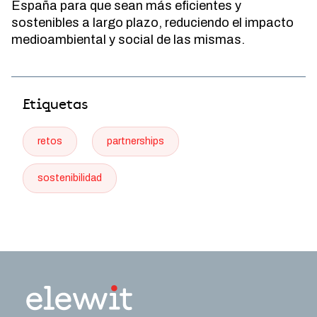
España para que sean más eficientes y
sostenibles a largo plazo, reduciendo el impacto
medioambiental y social de las mismas.
Etiquetas
retos
partnerships
sostenibilidad