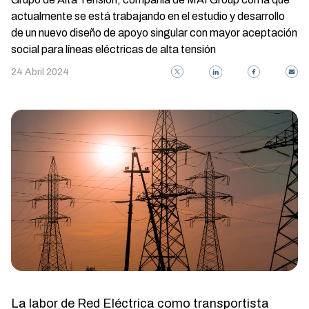
actualmente se está trabajando en el estudio y desarrollo
de un nuevo diseño de apoyo singular con mayor aceptación
social para líneas eléctricas de alta tensión
24 Abril 2024
La labor de Red Eléctrica como transportista