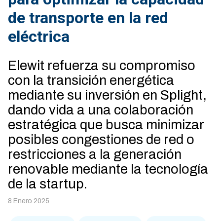
de transporte en la red
eléctrica
Elewit refuerza su compromiso
con la transición energética
mediante su inversión en Splight,
dando vida a una colaboración
estratégica que busca minimizar
posibles congestiones de red o
restricciones a la generación
renovable mediante la tecnología
de la startup.
8 Enero 2025