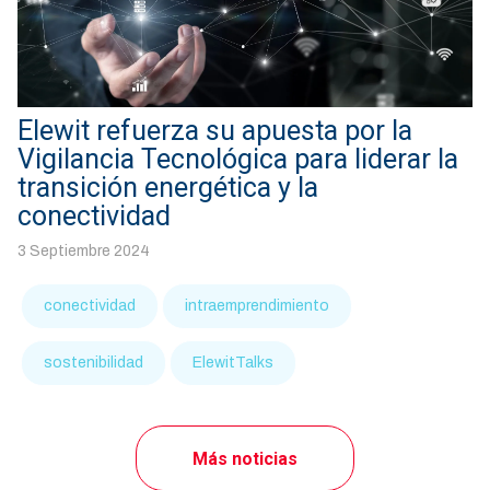
Elewit refuerza su apuesta por la
Vigilancia Tecnológica para liderar la
transición energética y la
conectividad
3 Septiembre 2024
conectividad
intraemprendimiento
sostenibilidad
ElewitTalks
Más noticias