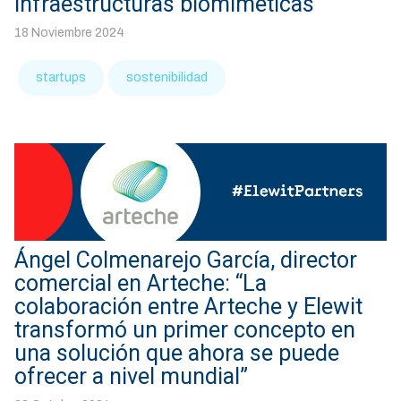
infraestructuras biomiméticas
18 Noviembre 2024
startups
sostenibilidad
Ángel Colmenarejo García, director
comercial en Arteche: “La
colaboración entre Arteche y Elewit
transformó un primer concepto en
una solución que ahora se puede
ofrecer a nivel mundial”