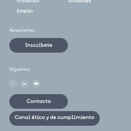
Productos
Actualidad
Empleo
Newsletter
Inscríbete
Síguenos
Contacta
Canal ético y de cumplimiento