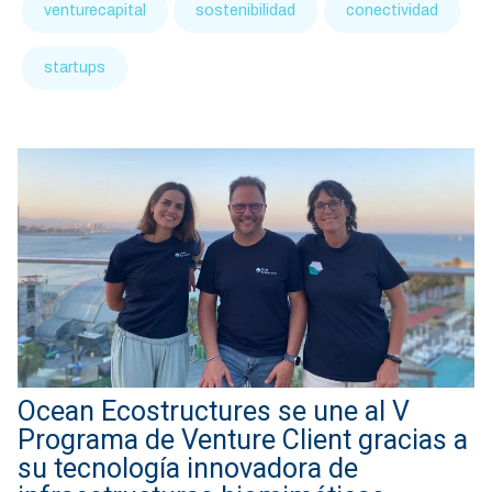
venturecapital
sostenibilidad
conectividad
startups
Ocean Ecostructures se une al V
Programa de Venture Client gracias a
su tecnología innovadora de