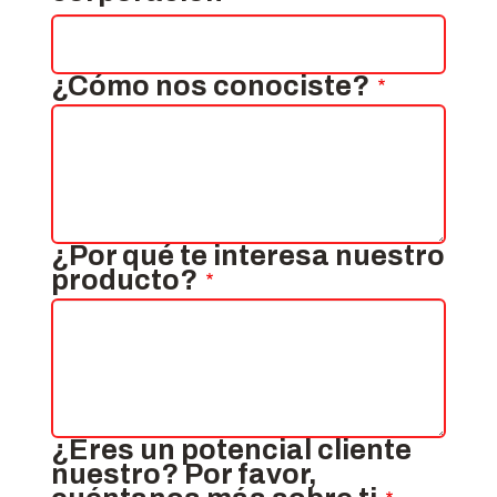
¿Cómo nos conociste?
¿Por qué te interesa nuestro
producto?
¿Eres un potencial cliente
nuestro? Por favor,