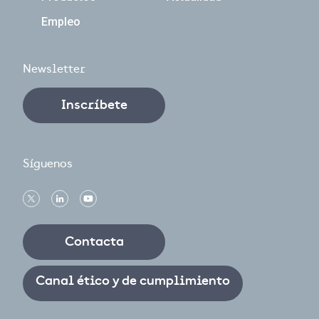
Empleo
Newsletter
Inscríbete
Síguenos
Contacta
Canal ético y de cumplimiento