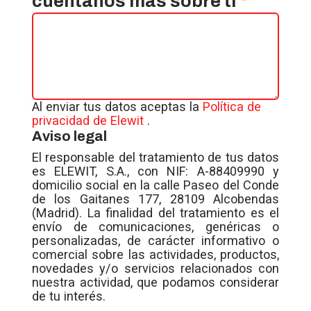
cuéntanos más sobre ti
Al enviar tus datos aceptas la
Política de
privacidad de Elewit
.
Aviso legal
El responsable del tratamiento de tus datos
es ELEWIT, S.A., con NIF: A-88409990 y
domicilio social en la calle Paseo del Conde
de los Gaitanes 177, 28109 Alcobendas
(Madrid). La finalidad del tratamiento es el
envío de comunicaciones, genéricas o
personalizadas, de carácter informativo o
comercial sobre las actividades, productos,
novedades y/o servicios relacionados con
nuestra actividad, que podamos considerar
de tu interés.