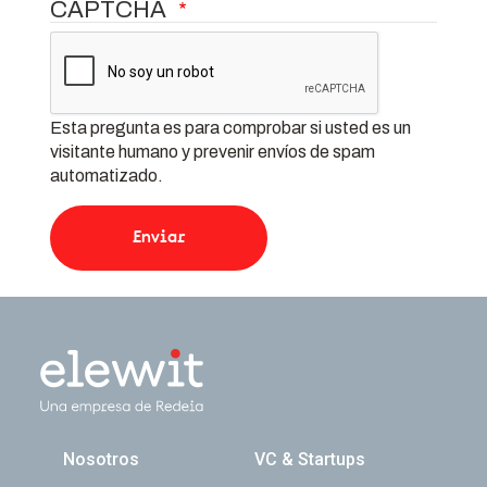
CAPTCHA
Esta pregunta es para comprobar si usted es un
visitante humano y prevenir envíos de spam
automatizado.
Navegación principal
Nosotros
VC & Startups