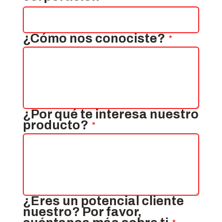
¿Cómo nos conociste?
¿Por qué te interesa nuestro
producto?
¿Eres un potencial cliente
nuestro? Por favor,