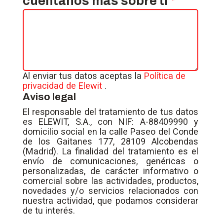
cuéntanos más sobre ti
Al enviar tus datos aceptas la
Política de
privacidad de Elewit
.
Aviso legal
El responsable del tratamiento de tus datos
es ELEWIT, S.A., con NIF: A-88409990 y
domicilio social en la calle Paseo del Conde
de los Gaitanes 177, 28109 Alcobendas
(Madrid). La finalidad del tratamiento es el
envío de comunicaciones, genéricas o
personalizadas, de carácter informativo o
comercial sobre las actividades, productos,
novedades y/o servicios relacionados con
nuestra actividad, que podamos considerar
de tu interés.