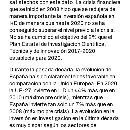
satisfechos con este dato. La crisis financiera
que se inició en 2008 hizo que se redujera de
manera importante la inversión española en
I+D de manera que hasta 2020 no se ha
conseguido superar el nivel previo a la crisis.
No se ha cumplido el objetivo del 2% que el
Plan Estatal de Investigación Científica,
Técnica y de Innovación 2017-2020
establecía para 2020.
Durante la pasada década, la evolución de
España ha sido claramente desfavorable en
comparación con la Unión Europea. En 2020
la UE-27 invierte en I+D un 44% más que en
2010 (máximo pre crisis), mientras que
España invierte tan sólo un 7% más que en
2008 (máximo pre crisis). La evolución en la
inversión en investigación en la última década
es muy dispar según los sectores de