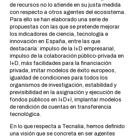
de recursos no lo atiende en su justa medida
con respecto a otros agentes del ecosistema.
Para ello se han elaborado una serie de
propuestas con las que se pretende mejorar
los indicadores de ciencia, tecnología e
innovación en España, entre las que
destacaría: impulso de la I+D empresarial,
impulso de la colaboración público-privada en
I+D, más facilidades para la financiación
privada, imitar modelos de éxito europeos,
igualdad de condiciones para todos los
organismos de investigación, estabilidad y
previsibilidad en la asignación y ejecución de
fondos públicos en I+D+I, implantar modelos
de rendición de cuentas en transferencia
tecnológica.
En lo que respecta a Tecnalia, hemos definido
una visión que se concreta en ser agentes