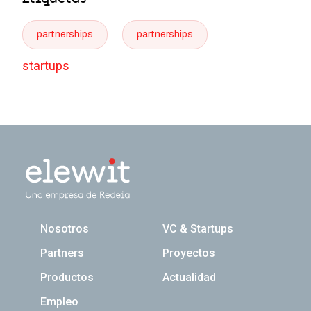
partnerships
partnerships
startups
Navegación principal
Nosotros
VC & Startups
Partners
Proyectos
Productos
Actualidad
Empleo