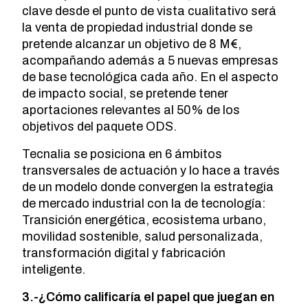
clave desde el punto de vista cualitativo será
la venta de propiedad industrial donde se
pretende alcanzar un objetivo de 8 M€,
acompañando además a 5 nuevas empresas
de base tecnológica cada año. En el aspecto
de impacto social, se pretende tener
aportaciones relevantes al 50% de los
objetivos del paquete ODS.
Tecnalia se posiciona en 6 ámbitos
transversales de actuación y lo hace a través
de un modelo donde convergen la estrategia
de mercado industrial con la de tecnología:
Transición energética, ecosistema urbano,
movilidad sostenible, salud personalizada,
transformación digital y fabricación
inteligente.
3.-¿Cómo calificaría el papel que juegan en