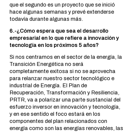
que el segundo es un proyecto que se inició
hace algunas semanas y prevé extenderse
todavía durante algunas más.
6.-¿Cómo espera que sea el desarrollo
empresarial en lo que refiere a innovación y
tecnología en los próximos 5 años?
Si nos centramos en el sector de la energía, la
Transición Energética no será
completamente exitosa si no se aprovecha
para relanzar nuestro sector tecnológico e
industrial de Energía. El Plan de
Recuperación, Transformación y Resiliencia,
PRTR, va a polarizar una parte sustancial del
esfuerzo inversor en innovación y tecnología,
y en ese sentido el foco estará en los
componentes del plan relacionados con
energía como son las energías renovables, las