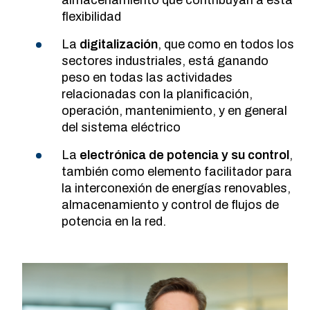
almacenamiento que contribuyan a esta
flexibilidad
La
digitalización
, que como en todos los
sectores industriales, está ganando
peso en todas las actividades
relacionadas con la planificación,
operación, mantenimiento, y en general
del sistema eléctrico
La
electrónica de potencia y su control
,
también como elemento facilitador para
la interconexión de energías renovables,
almacenamiento y control de flujos de
potencia en la red.