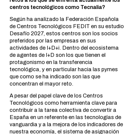
retos a los que se enfrenta actualmente los
centros tecnológicos como Tecnalia?
Según ha analizado la Federación Española
de Centros Tecnológicos FEDIT en su estudio
Desafío 2027, estos centros son los socios
preferidos por las empresas en sus
actividades de I+D+i. Dentro del ecosistema
de agentes de I+D son los que tienen el
protagonismo en la transferencia
tecnológica, y en particular hacia las pymes
que como se ha indicado son las que
concentran el mayor reto.
A pesar del papel clave de los Centros
Tecnológicos como herramienta clave para
contribuir a la tarea colectiva de convertir a
España en un referente en las tecnologías de
vanguardia y a la mejora de los indicadores de
nuestra economía, el sistema de asignación