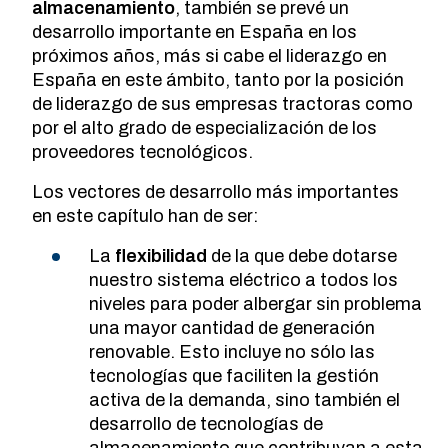
almacenamiento
, también se prevé un
desarrollo importante en España en los
próximos años, más si cabe el liderazgo en
España en este ámbito, tanto por la posición
de liderazgo de sus empresas tractoras como
por el alto grado de especialización de los
proveedores tecnológicos.
Los vectores de desarrollo más importantes
en este capítulo han de ser:
La
flexibilidad
de la que debe dotarse
nuestro sistema eléctrico a todos los
niveles para poder albergar sin problema
una mayor cantidad de generación
renovable. Esto incluye no sólo las
tecnologías que faciliten la gestión
activa de la demanda, sino también el
desarrollo de tecnologías de