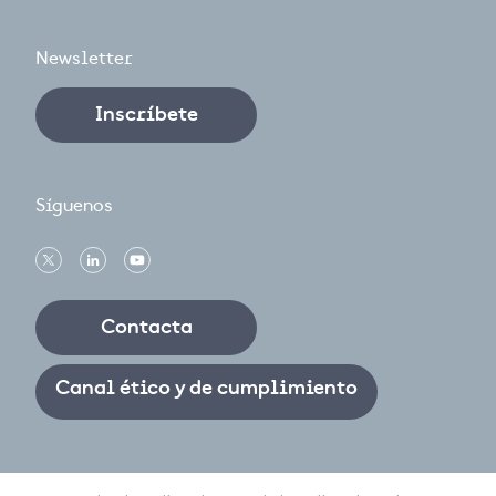
Newsletter
Inscríbete
Síguenos
Contacta
Canal ético y de cumplimiento