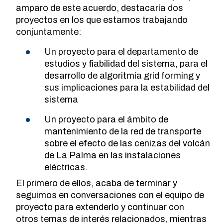
amparo de este acuerdo, destacaría dos
proyectos en los que estamos trabajando
conjuntamente:
Un proyecto para el departamento de
estudios y fiabilidad del sistema, para el
desarrollo de algoritmia grid forming y
sus implicaciones para la estabilidad del
sistema
Un proyecto para el ámbito de
mantenimiento de la red de transporte
sobre el efecto de las cenizas del volcán
de La Palma en las instalaciones
eléctricas.
El primero de ellos, acaba de terminar y
seguimos en conversaciones con el equipo de
proyecto para extenderlo y continuar con
otros temas de interés relacionados, mientras