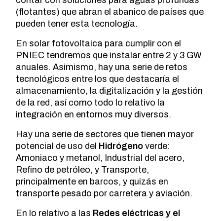
contar con soluciones para aguas profundas
(flotantes) que abran el abanico de países que
pueden tener esta tecnología.
En solar fotovoltaica para cumplir con el
PNIEC tendremos que instalar entre 2 y 3 GW
anuales. Asimismo, hay una serie de retos
tecnológicos entre los que destacaría el
almacenamiento, la digitalización y la gestión
de la red, así como todo lo relativo la
integración en entornos muy diversos.
Hay una serie de sectores que tienen mayor
potencial de uso del
Hidrógeno
verde:
Amoniaco y metanol, Industrial del acero,
Refino de petróleo, y Transporte,
principalmente en barcos, y quizás en
transporte pesado por carretera y aviación.
En lo relativo a las
Redes eléctricas y el