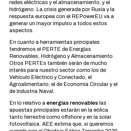
redes eléctricas y el almacenamiento, y el
hidrógeno. La crisis generada por Rusia y la
respuesta europea con el REPowerEU va a
generar un mayor impulso a todos estos
aspectos.
En cuanto a herramientas principales
tendremos el PERTE de Energías
Renovables, Hidrógeno y Almacenamiento.
Otros PERTEs también serán de mucho
interés para nuestro sector como los de
Vehículo Eléctrico y Conectado, el
Agroalimentario, el de Economía Circular y el
de Industria Naval.
En lo relativo a
energías renovables
las
apuestas principales estarán en la eólica
tanto terrestre como offshore y en la solar
fotovoltaica. AEE estima que, si queremos