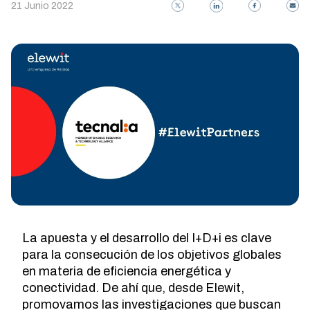
21 Junio 2022
La apuesta y el desarrollo del I+D+i es clave
para la consecución de los objetivos globales
en materia de eficiencia energética y
conectividad. De ahí que, desde Elewit,
promovamos las investigaciones que buscan