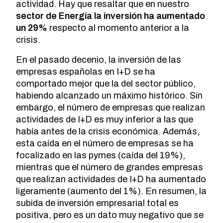
actividad. Hay que resaltar que en nuestro
sector de Energía la inversión ha aumentado
un 29%
respecto al momento anterior a la
crisis.
En el pasado decenio, la inversión de las
empresas españolas en I+D se ha
comportado mejor que la del sector público,
habiendo alcanzado un máximo histórico. Sin
embargo, el número de empresas que realizan
actividades de I+D es muy inferior a las que
había antes de la crisis económica. Además,
esta caída en el número de empresas se ha
focalizado en las pymes (caída del 19%),
mientras que el número de grandes empresas
que realizan actividades de I+D ha aumentado
ligeramente (aumento del 1%). En resumen, la
subida de inversión empresarial total es
positiva, pero es un dato muy negativo que se