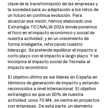
clave de la transformación de las empresas y
la sociedad para su adaptación a los retos de
un futuro en continua evolución. Para
alcanzar esa visión, hemos elaborado una
Estrategia TECNALIA 2024 donde ponemos
el foco en el impacto económico y social de
nuestra actividad, y en un crecimiento de
forma inteligente, reforzando nuestro
liderazgo. Se pretende equilibrar el impacto a
corto plazo con el impacto a largo plazo. Y se
incorpora el impacto social de Tecnalia al
impacto económico.
El objetivo último es ser líderes en España en
términos de generación de impacto y estando
reconocidos a nivel internacional. El objetivo
estratégico es que un 50% de nuestra
actividad, unos 70 M€, se centre en proyectos
con empresas. De esta parte, un elemento