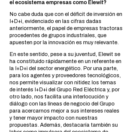
el ecosistema empresas como Elewit?
No cabe duda que con el déficit de inversión en
I+D+i, evidenciado en las cifras dadas
anteriormente, el papel de empresas tractoras
procedentes de grupos industriales, que
apuesten por la innovación es muy relevante.
En este sentido, pese a su juventud, Elewit se
ha constituido rápidamente en un referente en
la I+D+i del sector energético. Por una parte,
para los agentes y proveedores tecnológicos,
nos permite visualizar con nitidez los temas
de interés I+D+i del Grupo Red Eléctrica y, por
otro lado, nos facilita una interlocución y
diálogo con las líneas de negocio del Grupo
para acercarnos mejor a sus intereses reales
y tener mayor impacto con nuestras
propuestas. Además, destacaría también su