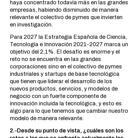
haya concentrado todavía más en las grandes
empresas, habiendo disminuido de manera
relevante el colectivo de pymes que invierten
en investigación.
Para 2027 la Estrategia Española de Ciencia,
Tecnología e Innovación 2021-2027 marca un
objetivo del 2,1%. El desafío es enorme y el
reto no se encuentra en las grandes
corporaciones sino en el colectivo de pymes
industriales y startups de base tecnológica
que tienen que liderar el desarrollo de los
nuevos productos, servicios, y modelos de
negocio con un fuerte componente de
innovación incluida la tecnológica, y esto es
algo para lo que tenemos que cambiar nuestro
modelo de manera relevante.
2.-Desde su punto de vista, ¿cuáles son los