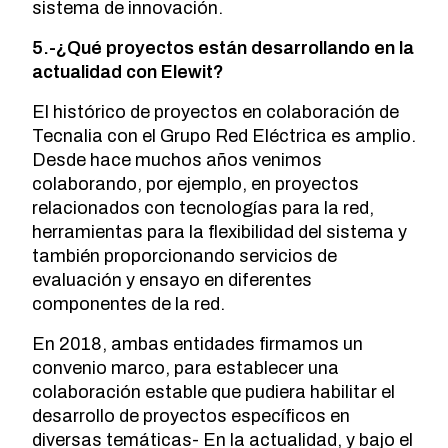
sistema de innovación.
5.-¿Qué proyectos están desarrollando en la
actualidad con Elewit?
El histórico de proyectos en colaboración de
Tecnalia con el Grupo Red Eléctrica es amplio.
Desde hace muchos años venimos
colaborando, por ejemplo, en proyectos
relacionados con tecnologías para la red,
herramientas para la flexibilidad del sistema y
también proporcionando servicios de
evaluación y ensayo en diferentes
componentes de la red.
En 2018, ambas entidades firmamos un
convenio marco, para establecer una
colaboración estable que pudiera habilitar el
desarrollo de proyectos específicos en
diversas temáticas- En la actualidad, y bajo el