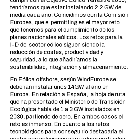
cumplir con el Objetivo Eólico Terrestre 2030,
tendríamos que estar instalando 2,2 GW de
media cada año. Coincidimos con la Comisión
Europea, que el permitting es el mayor reto
que tenemos para el cumplimiento de los
planes nacionales eólicos. Los retos para la
I+D del sector eólico siguen siendo la
reducción de costes, productividad y
seguridad, a lo que añadiríamos la
sostenibilidad, integración y almacenamiento.
En Eólica offshore, según WindEurope se
deberían instalar unos 14GW al año en
Europa. En relación a España, la hoja de ruta
que ha presentado el Ministerio de Transición
Ecológica habla de 1 a 3 GW instalados en
2030, partiendo de cero. En ambos casos el
reto es inmenso. En cuanto a los retos
tecnológicos para conseguirlo destacaría el