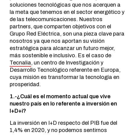
soluciones tecnológicas que nos acerquen a
la meta que tenemos en el sector energético y
de las telecomunicaciones. Nuestros
partners, que comparten objetivos con el
Grupo Red Eléctrica, son una pieza clave para
nosotros ya que nos aportan su visión
estratégica para alcanzar un futuro mejor,
más sostenible e inclusivo. Es el caso de
Tecnalia
, un centro de Investigación y
Desarrollo Tecnológico referente en Europa,
cuya misión es transformar la tecnología en
prosperidad.
1.-¿Cuál es el momento actual que vive
nuestro país en lo referente a inversión en
I+D+i?
La inversión en I+D respecto del PIB fue del
1,4% en 2020, y no podemos sentirnos