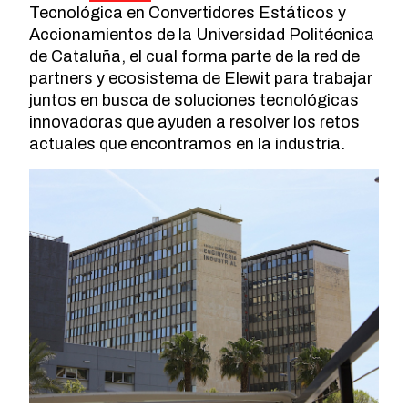
Tecnológica en Convertidores Estáticos y
Accionamientos de la Universidad Politécnica
de Cataluña, el cual forma parte de la red de
partners y ecosistema de Elewit para trabajar
juntos en busca de soluciones tecnológicas
innovadoras que ayuden a resolver los retos
actuales que encontramos en la industria.