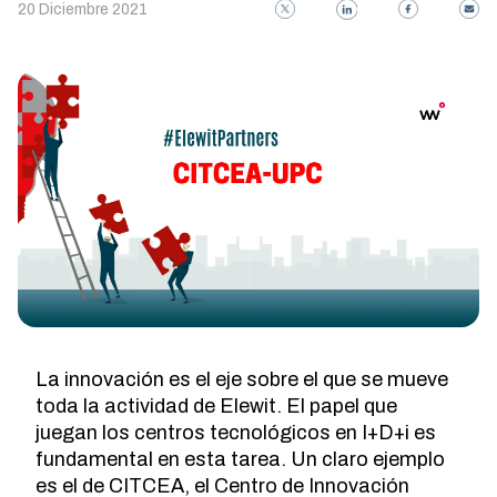
20 Diciembre 2021
La innovación es el eje sobre el que se mueve
toda la actividad de Elewit. El papel que
juegan los centros tecnológicos en I+D+i es
fundamental en esta tarea. Un claro ejemplo
es el de
CITCEA
, el Centro de Innovación