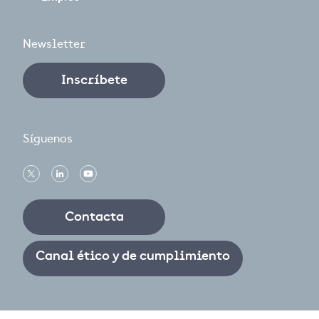
Newsletter
Inscríbete
Síguenos
Contacta
Canal ético y de cumplimiento