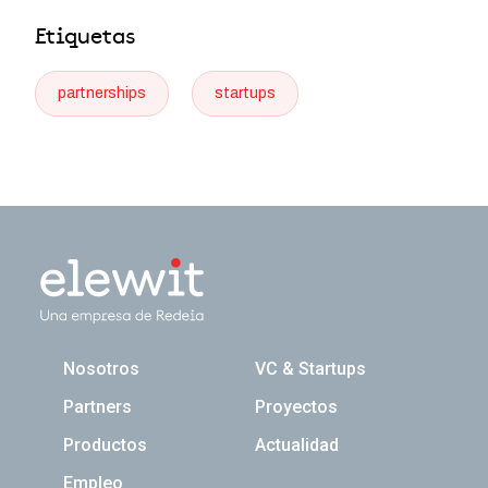
Etiquetas
partnerships
startups
Navegación principal
Nosotros
VC & Startups
Partners
Proyectos
Productos
Actualidad
Empleo