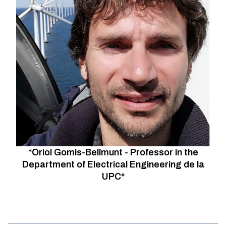
*Oriol Gomis-Bellmunt - Professor in the
Department of Electrical Engineering de la
UPC*