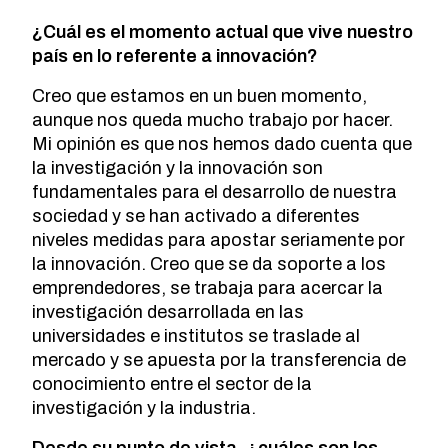
¿Cuál es el momento actual que vive nuestro
país en lo referente a innovación?
Creo que estamos en un buen momento,
aunque nos queda mucho trabajo por hacer.
Mi opinión es que nos hemos dado cuenta que
la investigación y la innovación son
fundamentales para el desarrollo de nuestra
sociedad y se han activado a diferentes
niveles medidas para apostar seriamente por
la innovación. Creo que se da soporte a los
emprendedores, se trabaja para acercar la
investigación desarrollada en las
universidades e institutos se traslade al
mercado y se apuesta por la transferencia de
conocimiento entre el sector de la
investigación y la industria.
Desde su punto de vista, ¿cuáles son los