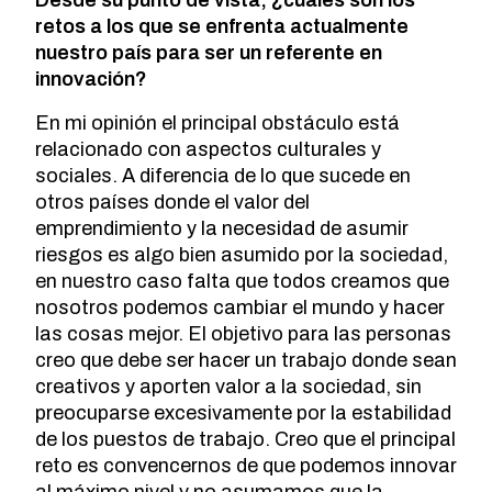
retos a los que se enfrenta actualmente
nuestro país para ser un referente en
innovación?
En mi opinión el principal obstáculo está
relacionado con aspectos culturales y
sociales. A diferencia de lo que sucede en
otros países donde el valor del
emprendimiento y la necesidad de asumir
riesgos es algo bien asumido por la sociedad,
en nuestro caso falta que todos creamos que
nosotros podemos cambiar el mundo y hacer
las cosas mejor. El objetivo para las personas
creo que debe ser hacer un trabajo donde sean
creativos y aporten valor a la sociedad, sin
preocuparse excesivamente por la estabilidad
de los puestos de trabajo. Creo que el principal
reto es convencernos de que podemos innovar
al máximo nivel y no asumamos que la