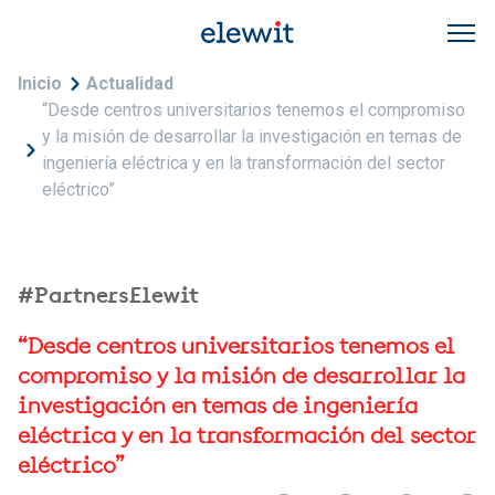
Pasar al contenido principal
Sobrescribir enlaces de ayuda a la navegac
Inicio
Actualidad
“Desde centros universitarios tenemos el compromiso
y la misión de desarrollar la investigación en temas de
ingeniería eléctrica y en la transformación del sector
eléctrico”
#PartnersElewit
“Desde centros universitarios tenemos el
compromiso y la misión de desarrollar la
investigación en temas de ingeniería
eléctrica y en la transformación del sector
eléctrico”