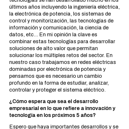
últimos años incluyendo la ingeniería eléctrica,
la electrónica de potencia, los sistemas de
control y monitorización, las tecnologías de
información y comunicación, la ciencia de
datos, etc… En mi opinión la clave es
combinar estas tecnologías para desarrollar
soluciones de alto valor que permitan
solucionar los múltiples retos del sector. En
nuestro caso trabajamos en redes eléctricas
dominadas por electrónica de potencia y
pensamos que es necesario un cambio
profundo en la forma de estudiar, analizar,
controlar y proteger el sistema eléctrico.
¿Cómo espera que sea el desarrollo
empresarial en lo que refiere a innovación y
tecnología en los próximos 5 años?
Espero que haya importantes desarrollos y se