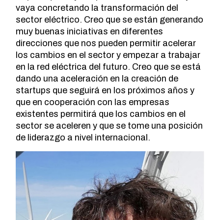
vaya concretando la transformación del
sector eléctrico. Creo que se están generando
muy buenas iniciativas en diferentes
direcciones que nos pueden permitir acelerar
los cambios en el sector y empezar a trabajar
en la red eléctrica del futuro. Creo que se está
dando una aceleración en la creación de
startups que seguirá en los próximos años y
que en cooperación con las empresas
existentes permitirá que los cambios en el
sector se aceleren y que se tome una posición
de liderazgo a nivel internacional.