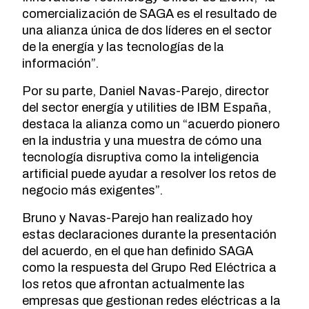
comercialización de SAGA es el resultado de
una alianza única de dos líderes en el sector
de la energía y las tecnologías de la
información”.
Por su parte, Daniel Navas-Parejo, director
del sector energía y utilities de IBM España,
destaca la alianza como un “acuerdo pionero
en la industria y una muestra de cómo una
tecnología disruptiva como la inteligencia
artificial puede ayudar a resolver los retos de
negocio más exigentes”.
Bruno y Navas-Parejo han realizado hoy
estas declaraciones durante la presentación
del acuerdo, en el que han definido SAGA
como la respuesta del Grupo Red Eléctrica a
los retos que afrontan actualmente las
empresas que gestionan redes eléctricas a la