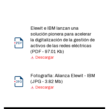
Elewit e IBM lanzan una
solución pionera para acelerar
la digitalización de la gestión de
activos de las redes eléctricas
(PDF - 97.01 Kb)
Fotografía: Alianza Elewit - IBM
(JPG - 3.82 Mb)