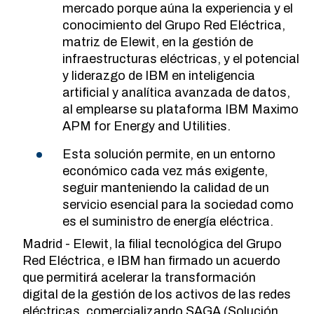
mercado porque aúna la experiencia y el
conocimiento del Grupo Red Eléctrica,
matriz de Elewit, en la gestión de
infraestructuras eléctricas, y el potencial
y liderazgo de IBM en inteligencia
artificial y analítica avanzada de datos,
al emplearse su plataforma IBM Maximo
APM for Energy and Utilities.
Esta solución permite, en un entorno
económico cada vez más exigente,
seguir manteniendo la calidad de un
servicio esencial para la sociedad como
es el suministro de energía eléctrica.
Madrid - Elewit, la filial tecnológica del Grupo
Red Eléctrica, e IBM han firmado un acuerdo
que permitirá acelerar la transformación
digital de la gestión de los activos de las redes
eléctricas, comercializando
SAGA (Solución