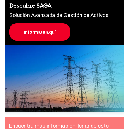
Descubre SAGA
Solución Avanzada de Gestión de Activos
Infórmate aquí
Encuentra más información llenando este