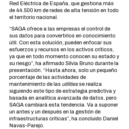
Red Eléctrica de España, que gestiona más
de 44.500 km de redes de alta tensión en todo
el territorio nacional.
“SAGA ofrece a las empresas el control de
sus datos para convertirlos en conocimiento
útil. Con esta solución, pueden enfocar sus
esfuerzos y recursos en los activos críticos,
ya que en todo momento conocen su estado y
su riesgo”, ha afirmado Silvia Bruno durante la
presentación. “Hasta ahora, solo un pequeño
porcentaje de las actividades de
mantenimiento de las
utilities
se realiza
siguiendo este tipo de estrategia predictiva y
basada en analítica avanzada de datos, pero
SAGA cambiará esta tendencia. Va a suponer
un antes y un después en la gestión de
infraestructuras críticas”, ha concluido Daniel
Navas-Parejo.