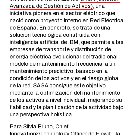
Avanzada de Gestión de Activos)
, una
iniciativa pionera en el sector eléctrico que
nació como proyecto interno en Red Eléctrica
de España. En concreto, se trata de una
solución tecnológica construida con
inteligencia artificial de IBM, que permite a las
empresas de transporte y distribución de
energía eléctrica evolucionar del tradicional
modelo de mantenimiento frecuencial a un
mantenimiento predictivo, basado en la
condición de los activos y en el riesgo global
de la red. SAGA consigue este objetivo
mediante la optimización del mantenimiento
de los activos a nivel individual, mejorando su
fiabilidad y la planificación de la actividad bajo
una perspectiva holística.
Para Silvia Bruno, Chief
Innovation&Technology Officer de Elewit, “la