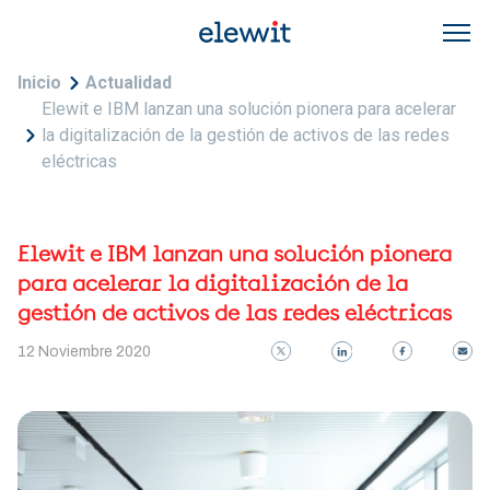
Pasar al contenido principal
Sobrescribir enlaces de ayuda a la navegac
Inicio
Actualidad
Elewit e IBM lanzan una solución pionera para acelerar
la digitalización de la gestión de activos de las redes
eléctricas
Elewit e IBM lanzan una solución pionera
para acelerar la digitalización de la
gestión de activos de las redes eléctricas
12 Noviembre 2020