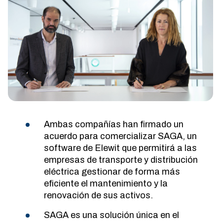
Ambas compañías han firmado un
acuerdo para comercializar SAGA, un
software de Elewit que permitirá a las
empresas de transporte y distribución
eléctrica gestionar de forma más
eficiente el mantenimiento y la
renovación de sus activos.
SAGA es una solución única en el