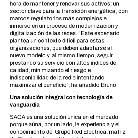
hora de mantener y renovar sus activos: un
sector clave para la transición energética, con
marcos regulatorios más complejos e
inmerso en un proceso de modernización y
digitalización de las redes. “Este escenario
plantea un contexto difícil para estas
organizaciones, que deben adaptarse al
nuevo modelo y, al mismo tiempo, seguir
prestando su servicio con altos índices de
calidad, minimizando el riesgo e
indisponibilidad de la red e intentando
maximizar el beneficio”, ha añadido Bruno.
Una solución integral con tecnología de
vanguardia
SAGA es una solución única en el mercado
porque aúna, por un lado, la experiencia y el
conocimiento del Grupo Red Eléctrica, matriz