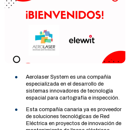
Aerolaser System es una compañía
especializada en el desarrollo de
sistemas innovadores de tecnología
espacial para cartografía e inspección.
Esta compañía canaria ya es proveedor
de soluciones tecnológicas de Red
Eléctrica en proyectos de innovación de