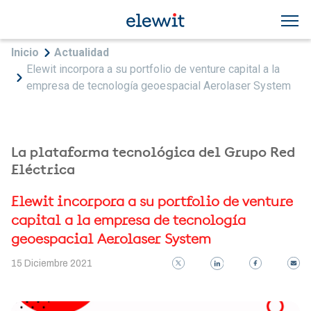
Pasar al contenido principal
Sobrescribir enlaces de ayuda a la navegac
Inicio
Actualidad
Elewit incorpora a su portfolio de venture capital a la
empresa de tecnología geoespacial Aerolaser System
La plataforma tecnológica del Grupo Red
Eléctrica
Elewit incorpora a su portfolio de venture
capital a la empresa de tecnología
geoespacial Aerolaser System
15 Diciembre 2021