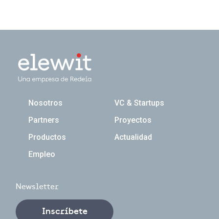
Navegación principal
Nosotros
VC & Startups
Partners
Proyectos
Productos
Actualidad
Empleo
Newsletter
Inscríbete