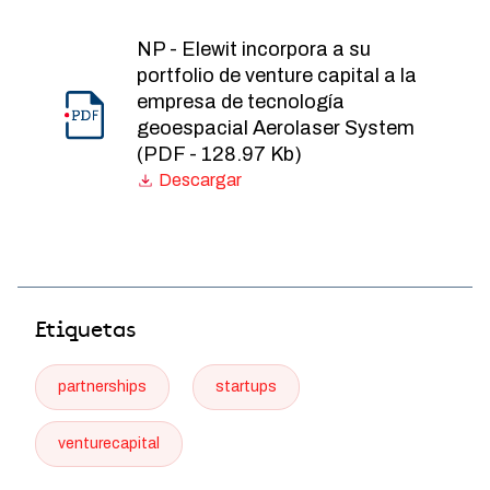
NP - Elewit incorpora a su
portfolio de venture capital a la
empresa de tecnología
geoespacial Aerolaser System
(PDF - 128.97 Kb)
Etiquetas
partnerships
startups
venturecapital