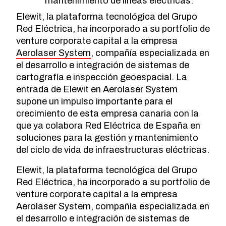
mantenimiento de líneas eléctricas.
Elewit, la plataforma tecnológica del Grupo
Red Eléctrica, ha incorporado a su portfolio de
venture corporate capital a la empresa
Aerolaser System
, compañía especializada en
el desarrollo e integración de sistemas de
cartografía e inspección geoespacial. La
entrada de Elewit en Aerolaser System
supone un impulso importante para el
crecimiento de esta empresa canaria con la
que ya colabora Red Eléctrica de España en
soluciones para la gestión y mantenimiento
del ciclo de vida de infraestructuras eléctricas.
Elewit, la plataforma tecnológica del Grupo
Red Eléctrica, ha incorporado a su portfolio de
venture corporate capital a la empresa
Aerolaser System, compañía especializada en
el desarrollo e integración de sistemas de