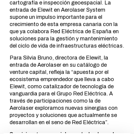
cartografía e inspección geoespacial. La
entrada de Elewit en Aerolaser System
supone un impulso importante para el
crecimiento de esta empresa canaria con la
que ya colabora Red Eléctrica de España en
soluciones para la gestión y mantenimiento
del ciclo de vida de infraestructuras eléctricas.
Para Silvia Bruno, directora de Elewit, la
entrada de Aerolaser en su catálogo de
venture capital, refleja la “apuesta por el
ecosistema emprendedor que lleva a cabo
Elewit, como catalizador de tecnología de
vanguardia para el Grupo Red Eléctrica. A
través de participaciones como la de
Aerolaser exploramos nuevas sinergias con
proyectos y soluciones que actualmente se
desarrollan en el seno de Red Eléctrica”.