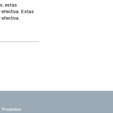
s, estas
 efectiva. Estas
 efectiva.
Proyectos