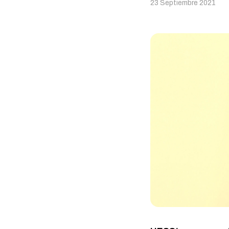
23 Septiembre 2021