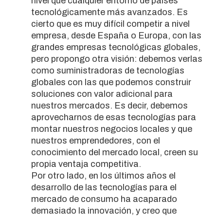
nivel que cualquier entorno de países
tecnológicamente más avanzados. Es
cierto que es muy difícil competir a nivel
empresa, desde España o Europa, con las
grandes empresas tecnológicas globales,
pero propongo otra visión: debemos verlas
como suministradoras de tecnologías
globales con las que podemos construir
soluciones con valor adicional para
nuestros mercados. Es decir, debemos
aprovecharnos de esas tecnologías para
montar nuestros negocios locales y que
nuestros emprendedores, con el
conocimiento del mercado local, creen su
propia ventaja competitiva.
Por otro lado, en los últimos años el
desarrollo de las tecnologías para el
mercado de consumo ha acaparado
demasiado la innovación, y creo que