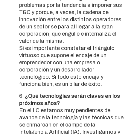
problemas por la tendencia a imponer sus
T&C y porque, a veces, la cadena de
innovación entre los distintos operadores
de un sector se para al llegar a la gran
corporación, que engulle e internaliza el
valor de la misma.
Si es importante constatar el triángulo
virtuoso que supone el encaje de un
emprendedor con una empresa o
corporación y un desarrollador
tecnológico. Si todo esto encaja y
funciona bien, es un pilar de éxito.
¿Qué tecnologías serán claves en los
próximos años?
En el IIC estamos muy pendientes del
avance de la tecnología y las técnicas que
se enmarcan en el campo de la
Inteligencia Artificial (IA). Investigamos y