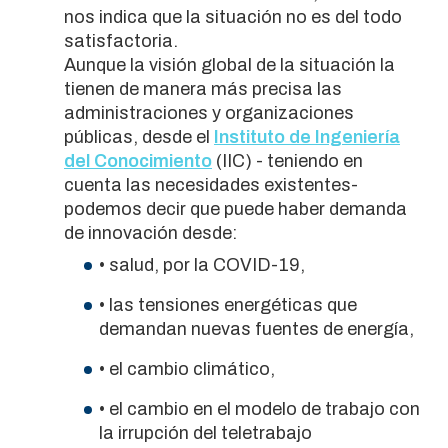
nos indica que la situación no es del todo
satisfactoria.
Aunque la visión global de la situación la
tienen de manera más precisa las
administraciones y organizaciones
públicas, desde el
Instituto de Ingeniería
del Conocimiento
(IIC) - teniendo en
cuenta las necesidades existentes-
podemos decir que puede haber demanda
de innovación desde:
• salud, por la COVID-19,
• las tensiones energéticas que
demandan nuevas fuentes de energía,
• el cambio climático,
• el cambio en el modelo de trabajo con
la irrupción del teletrabajo