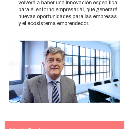
volverá a haber una innovación específica
para el entorno empresarial, que generará
nuevas oportunidades para las empresas
y el ecosistema emprendedor.