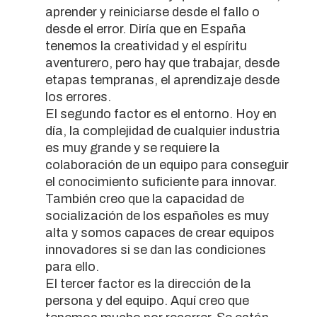
aprender y reiniciarse desde el fallo o
desde el error. Diría que en España
tenemos la creatividad y el espíritu
aventurero, pero hay que trabajar, desde
etapas tempranas, el aprendizaje desde
los errores.
El segundo factor es el entorno. Hoy en
día, la complejidad de cualquier industria
es muy grande y se requiere la
colaboración de un equipo para conseguir
el conocimiento suficiente para innovar.
También creo que la capacidad de
socialización de los españoles es muy
alta y somos capaces de crear equipos
innovadores si se dan las condiciones
para ello.
El tercer factor es la dirección de la
persona y del equipo. Aquí creo que