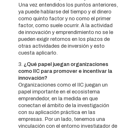
Una vez entendidos los puntos anteriores,
ya puede hablarse del tiempo y el dinero
como quinto factor y no como el primer
factor, como suele ocurrir. A la actividad
de innovación y emprendimiento no se le
pueden exigir retornos en los plazos de
otras actividades de inversión y esto
cuesta aplicarlo.
¿Qué papel juegan organizaciones
como IIC para promover e incentivar la
innovación?
Organizaciones como el IIC juegan un
papel importante en el ecosistema
emprendedor, en la medida en que
conectan el ámbito de la investigación
con su aplicación práctica en las
empresas. Por un lado, tenemos una
vinculación con el entorno investigador de