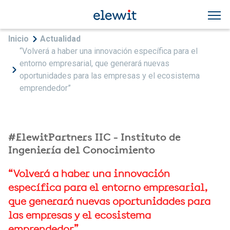
Pasar al contenido principal
Sobrescribir enlaces de ayuda a la navegac
Inicio
Actualidad
“Volverá a haber una innovación específica para el
entorno empresarial, que generará nuevas
oportunidades para las empresas y el ecosistema
emprendedor”
#ElewitPartners IIC - Instituto de
Ingeniería del Conocimiento
“Volverá a haber una innovación
específica para el entorno empresarial,
que generará nuevas oportunidades para
las empresas y el ecosistema
emprendedor”