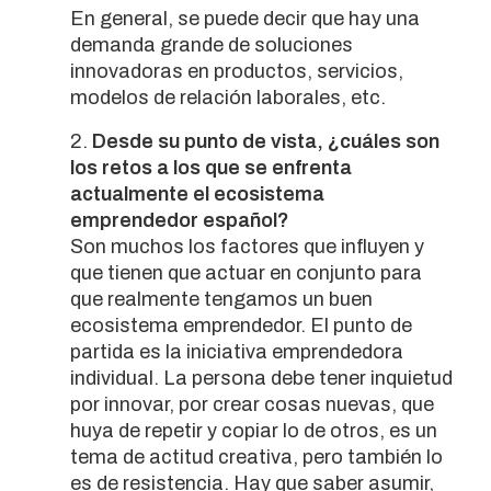
En general, se puede decir que hay una
demanda grande de soluciones
innovadoras en productos, servicios,
modelos de relación laborales, etc.
Desde su punto de vista, ¿cuáles son
los retos a los que se enfrenta
actualmente el ecosistema
emprendedor español?
Son muchos los factores que influyen y
que tienen que actuar en conjunto para
que realmente tengamos un buen
ecosistema emprendedor. El punto de
partida es la iniciativa emprendedora
individual. La persona debe tener inquietud
por innovar, por crear cosas nuevas, que
huya de repetir y copiar lo de otros, es un
tema de actitud creativa, pero también lo
es de resistencia. Hay que saber asumir,