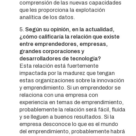
comprensión de las nuevas capacidades
que les proporciona la explotación
analítica de los datos.
Según su opinión, en la actualidad,
¿cómo calificaría la relación que existe
entre emprendedores, empresas,
grandes corporaciones y
desarrolladores de tecnología?
Esta relación está fuertemente
impactada por la madurez que tengan
estas organizaciones sobre la innovación
y emprendimiento. Si un emprendedor se
relaciona con una empresa con
experiencia en temas de emprendimiento,
probablemente la relación será fácil, fluida
y se lleguen a buenos resultados. Si la
empresa desconoce lo que es el mundo
del emprendimiento, probablemente habrá