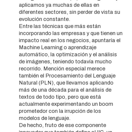
aplicamos ya muchas de ellas en
diferentes sectores, sin perder de vista su
evolución constante.
Entre las técnicas que más están
incorporando las empresas y que tienen un
impacto real en los negocios, apuntaría el
Machine Learning o aprendizaje
automático, la optimización y el análisis
de imágenes, teniendo todavía mucho
recorrido. Mención especial merece
también el Procesamiento del Lenguaje
Natural (PLN), que llevamos aplicando
más de una década para el análisis de
textos de todo tipo, pero que está
actualmente experimentando un boom
prometedor con la irrupción de los
modelos de lenguaje.
De hecho, fruto de ese componente