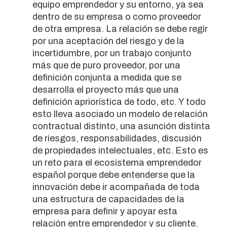
equipo emprendedor y su entorno, ya sea
dentro de su empresa o como proveedor
de otra empresa. La relación se debe regir
por una aceptación del riesgo y de la
incertidumbre, por un trabajo conjunto
más que de puro proveedor, por una
definición conjunta a medida que se
desarrolla el proyecto más que una
definición apriorística de todo, etc. Y todo
esto lleva asociado un modelo de relación
contractual distinto, una asunción distinta
de riesgos, responsabilidades, discusión
de propiedades intelectuales, etc. Esto es
un reto para el ecosistema emprendedor
español porque debe entenderse que la
innovación debe ir acompañada de toda
una estructura de capacidades de la
empresa para definir y apoyar esta
relación entre emprendedor y su cliente.