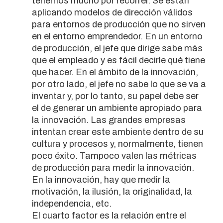
tenemos mucho por recorrer. Se están
aplicando modelos de dirección válidos
para entornos de producción que no sirven
en el entorno emprendedor. En un entorno
de producción, el jefe que dirige sabe más
que el empleado y es fácil decirle qué tiene
que hacer. En el ámbito de la innovación,
por otro lado, el jefe no sabe lo que se va a
inventar y, por lo tanto, su papel debe ser
el de generar un ambiente apropiado para
la innovación. Las grandes empresas
intentan crear este ambiente dentro de su
cultura y procesos y, normalmente, tienen
poco éxito. Tampoco valen las métricas
de producción para medir la innovación.
En la innovación, hay que medir la
motivación, la ilusión, la originalidad, la
independencia, etc.
El cuarto factor es la relación entre el