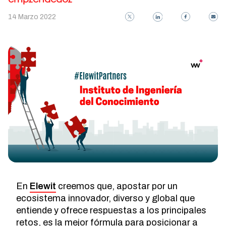
14 Marzo 2022
En
Elewit
creemos que, apostar por un
ecosistema innovador, diverso y global que
entiende y ofrece respuestas a los principales
retos, es la mejor fórmula para posicionar a