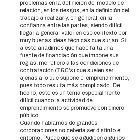
problemas en la definición del modelo de
relación, en los riesgos, en la definición del
trabajo a realizar y, en general, en la
confianza entre las partes, siendo difícil
llegar a generar valor en ese contexto por
muy buenas ideas técnicas que surjan. Si
a esto añadimos que hace falta una
fuente de financiación que impone sus
reglas, me refiero a las condiciones de
contratación (T&C's) que suelen ser
ajenas a lo que supone el emprendimiento,
pues todo resulta más complicado. De
hecho, esto es un tema especialmente
difícil cuando la actividad de
emprendimiento se promueve con dinero
público.
Cuando hablamos de grandes
corporaciones no debería ser distinto el
entorno. Puede que se agudicen algunos