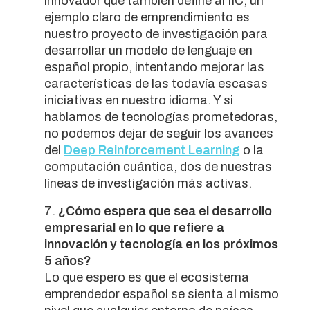
innovador que también define al IIC, un
ejemplo claro de emprendimiento es
nuestro proyecto de investigación para
desarrollar un modelo de lenguaje en
español propio, intentando mejorar las
características de las todavía escasas
iniciativas en nuestro idioma. Y si
hablamos de tecnologías prometedoras,
no podemos dejar de seguir los avances
del
Deep Reinforcement Learning
o la
computación cuántica, dos de nuestras
líneas de investigación más activas.
¿Cómo espera que sea el desarrollo
empresarial en lo que refiere a
innovación y tecnología en los próximos
5 años?
Lo que espero es que el ecosistema
emprendedor español se sienta al mismo