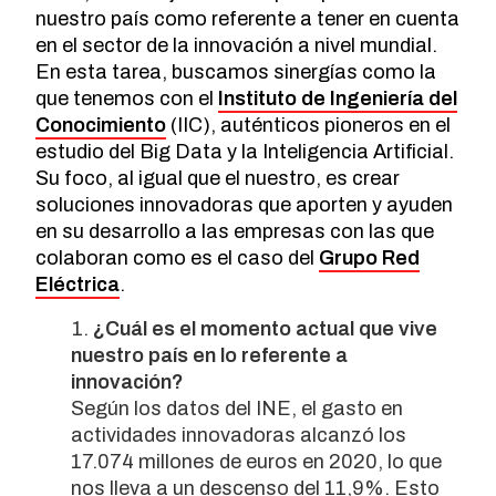
nuestro país como referente a tener en cuenta
en el sector de la innovación a nivel mundial.
En esta tarea, buscamos sinergías como la
que tenemos con el
Instituto de Ingeniería del
Conocimiento
(IIC), auténticos pioneros en el
estudio del Big Data y la Inteligencia Artificial.
Su foco, al igual que el nuestro, es crear
soluciones innovadoras que aporten y ayuden
en su desarrollo a las empresas con las que
colaboran como es el caso del
Grupo Red
Eléctrica
.
¿Cuál es el momento actual que vive
nuestro país en lo referente a
innovación?
Según los datos del INE, el gasto en
actividades innovadoras alcanzó los
17.074 millones de euros en 2020, lo que
nos lleva a un descenso del 11,9%. Esto