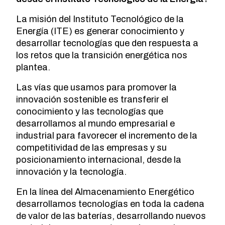
La misión del Instituto Tecnológico de la
Energía (ITE) es generar conocimiento y
desarrollar tecnologías que den respuesta a
los retos que la transición energética nos
plantea.
Las vías que usamos para promover la
innovación sostenible es transferir el
conocimiento y las tecnologías que
desarrollamos al mundo empresarial e
industrial para favorecer el incremento de la
competitividad de las empresas y su
posicionamiento internacional, desde la
innovación y la tecnología.
En la línea del Almacenamiento Energético
desarrollamos tecnologías en toda la cadena
de valor de las baterías, desarrollando nuevos