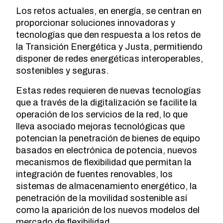
Los retos actuales, en energía, se centran en
proporcionar soluciones innovadoras y
tecnologías que den respuesta a los retos de
la Transición Energética y Justa, permitiendo
disponer de redes energéticas interoperables,
sostenibles y seguras.
Estas redes requieren de nuevas tecnologías
que a través de la digitalización se facilite la
operación de los servicios de la red, lo que
lleva asociado mejoras tecnológicas que
potencian la penetración de bienes de equipo
basados en electrónica de potencia, nuevos
mecanismos de flexibilidad que permitan la
integración de fuentes renovables, los
sistemas de almacenamiento energético, la
penetración de la movilidad sostenible así
como la aparición de los nuevos modelos del
mercado de flexibilidad.