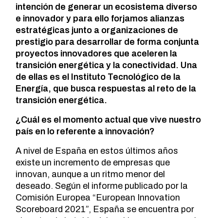
intención de generar un ecosistema diverso
e innovador y para ello forjamos alianzas
estratégicas junto a organizaciones de
prestigio para desarrollar de forma conjunta
proyectos innovadores que aceleren la
transición energética y la conectividad. Una
de ellas es el Instituto Tecnológico de la
Energía, que busca respuestas al reto de la
transición energética.
¿Cuál es el momento actual que vive nuestro
país en lo referente a innovación?
A nivel de España en estos últimos años
existe un incremento de empresas que
innovan, aunque a un ritmo menor del
deseado. Según el informe publicado por la
Comisión Europea “European Innovation
Scoreboard 2021”, España se encuentra por