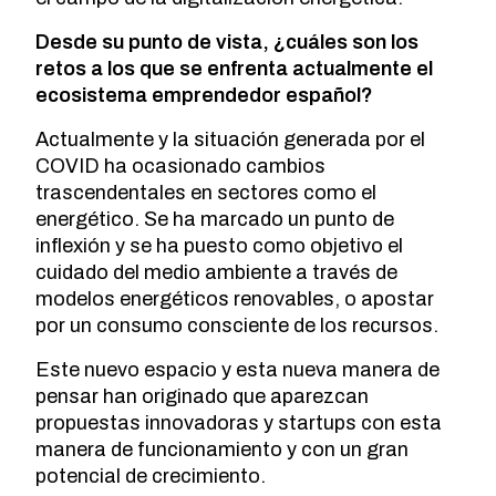
Desde su punto de vista, ¿cuáles son los
retos a los que se enfrenta actualmente el
ecosistema emprendedor español?
Actualmente y la situación generada por el
COVID ha ocasionado cambios
trascendentales en sectores como el
energético. Se ha marcado un punto de
inflexión y se ha puesto como objetivo el
cuidado del medio ambiente a través de
modelos energéticos renovables, o apostar
por un consumo consciente de los recursos.
Este nuevo espacio y esta nueva manera de
pensar han originado que aparezcan
propuestas innovadoras y startups con esta
manera de funcionamiento y con un gran
potencial de crecimiento.