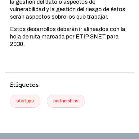
la gestión del dato o aspectos de
vulnerabilidad y la gestión del riesgo de éstos
serán aspectos sobre los que trabajar.
Estos desarrollos deberán ir alineados con la
hoja de ruta marcada por ETIP SNET para
2030.
Etiquetas
startups
partnerships