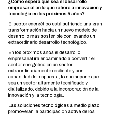
¿Cómo espera que sea el desarrollo
empresarial en lo que refiere a innovación y
tecnología en los próximos 5 años?
El sector energético está sufriendo una gran
transformación hacia un nuevo modelo de
desarrollo más sostenible conllevando un
extraordinario desarrollo tecnológico.
En los próximos años el desarrollo
empresarial irá encaminado a convertir el
sector energético en un sector
extraordinariamente resiliente y con
capacidad de respuesta, lo que supone que
sea un sector altamente tecnificado y
digitalizado, debido a la incorporación de la
innovación y la tecnología.
Las soluciones tecnológicas a medio plazo
promoverán la participación activa de los