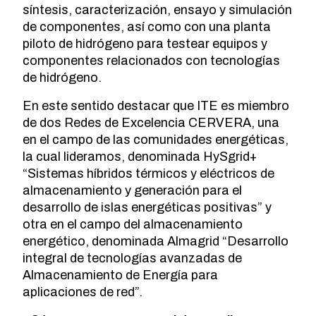
síntesis, caracterización, ensayo y simulación
de componentes, así como con una planta
piloto de hidrógeno para testear equipos y
componentes relacionados con tecnologías
de hidrógeno.
En este sentido destacar que ITE es miembro
de dos Redes de Excelencia CERVERA, una
en el campo de las comunidades energéticas,
la cual lideramos, denominada HySgrid+
“Sistemas híbridos térmicos y eléctricos de
almacenamiento y generación para el
desarrollo de islas energéticas positivas” y
otra en el campo del almacenamiento
energético, denominada Almagrid “Desarrollo
integral de tecnologías avanzadas de
Almacenamiento de Energía para
aplicaciones de red”.