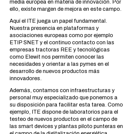
media europea en materia de innovación. Por
ello, existe margen de mejora en este campo.
Aquí el ITE juega un papel fundamental.
Nuestra presencia en plataformas y
asociaciones europeas como por ejemplo
ETIP SNET y el continuo contacto con las
empresas tractoras REE y tecnológicas
como Elewit nos permiten conocer las
necesidades y orientar a las pymes en el
desarrollo de nuevos productos más
innovadores.
Además, contamos con infraestructuras y
personal muy especializado que ponemos a
su disposición para facilitar esta tarea. Como
ejemplo, ITE dispone de laboratorios para el
testeo de nuevos productos en el campo de
las smart devices y plantas piloto punteras en
el campo de la digitalización energética.