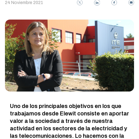
24 Noviembre 2021
Uno de los principales objetivos en los que
trabajamos desde Elewit consiste en aportar
valor a la sociedad a través de nuestra
actividad en los sectores de la electricidad y
las telecomunicaciones. Lo hacemos con la