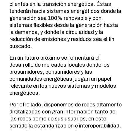
clientes en la transición energética. Éstas
tenderán hacia sistemas energéticos donde la
generación sea 100% renovable y con
sistemas flexibles desde la generación hasta
la demanda, y donde la circularidad y la
reducción de emisiones y residuos sea el fin
buscado.
En un futuro próximo se fomentará el
desarrollo de mercados locales donde los
prosumidores, consumidores y las
comunidades energéticas juegan un papel
relevante en los nuevos sistemas y modelos
energéticos.
Por otro lado, disponemos de redes altamente
digitalizadas con gran información tanto de
las redes como de sus usuarios, en este
sentido la estandarización e interoperabilidad,