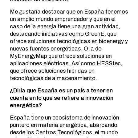
Me gustaría destacar que en España tenemos
un amplio mundo emprendedor y que en el
caso de la energía tiene una gran actividad,
destacando iniciativas como GreenE, que
ofrece soluciones tecnológicas en bioenergy y
nuevas fuentes energéticas. O la de
MyEnergyMap que ofrece soluciones en
aplicaciones eléctricas. Así como HESStec,
que ofrece soluciones híbridas en
tecnológicas de almacenamiento.
¿Diría que España es un país a tener en
cuenta en lo que se refiere a innovación
energética?
España tiene un ecosistema de innovación
puntero en materia energética, abarcando
desde los Centros Tecnológicos, el mundo