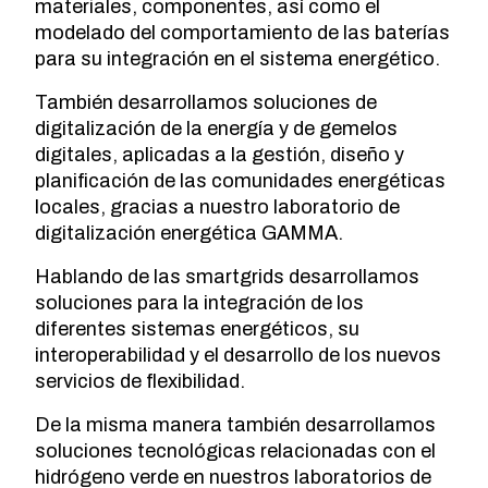
materiales, componentes, así como el
modelado del comportamiento de las baterías
para su integración en el sistema energético.
También desarrollamos soluciones de
digitalización de la energía y de gemelos
digitales, aplicadas a la gestión, diseño y
planificación de las comunidades energéticas
locales, gracias a nuestro laboratorio de
digitalización energética GAMMA.
Hablando de las smartgrids desarrollamos
soluciones para la integración de los
diferentes sistemas energéticos, su
interoperabilidad y el desarrollo de los nuevos
servicios de flexibilidad.
De la misma manera también desarrollamos
soluciones tecnológicas relacionadas con el
hidrógeno verde en nuestros laboratorios de