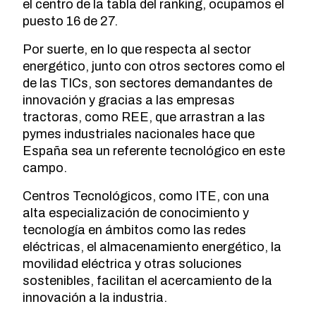
el centro de la tabla del ranking, ocupamos el
puesto 16 de 27.
Por suerte, en lo que respecta al sector
energético, junto con otros sectores como el
de las TICs, son sectores demandantes de
innovación y gracias a las empresas
tractoras, como REE, que arrastran a las
pymes industriales nacionales hace que
España sea un referente tecnológico en este
campo.
Centros Tecnológicos, como ITE, con una
alta especialización de conocimiento y
tecnología en ámbitos como las redes
eléctricas, el almacenamiento energético, la
movilidad eléctrica y otras soluciones
sostenibles, facilitan el acercamiento de la
innovación a la industria.