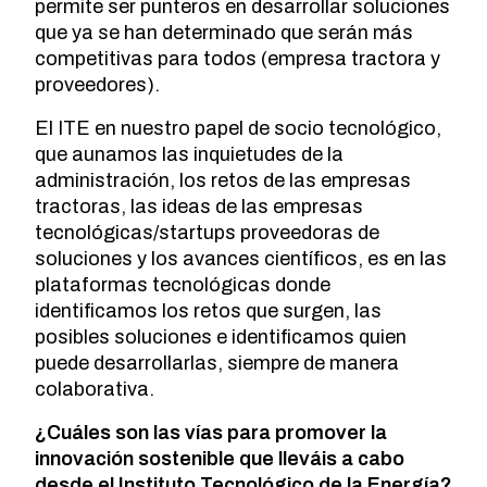
permite ser punteros en desarrollar soluciones
que ya se han determinado que serán más
competitivas para todos (empresa tractora y
proveedores).
El ITE en nuestro papel de socio tecnológico,
que aunamos las inquietudes de la
administración, los retos de las empresas
tractoras, las ideas de las empresas
tecnológicas/startups proveedoras de
soluciones y los avances científicos, es en las
plataformas tecnológicas donde
identificamos los retos que surgen, las
posibles soluciones e identificamos quien
puede desarrollarlas, siempre de manera
colaborativa.
¿Cuáles son las vías para promover la
innovación sostenible que lleváis a cabo
desde el Instituto Tecnológico de la Energía?