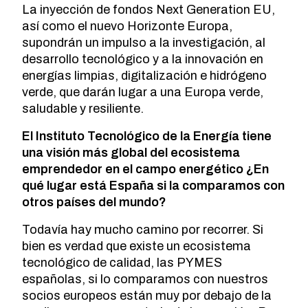
La inyección de fondos Next Generation EU,
así como el nuevo Horizonte Europa,
supondrán un impulso a la investigación, al
desarrollo tecnológico y a la innovación en
energías limpias, digitalización e hidrógeno
verde, que darán lugar a una Europa verde,
saludable y resiliente.
El Instituto Tecnológico de la Energía tiene
una visión más global del ecosistema
emprendedor en el campo energético ¿En
qué lugar está España si la comparamos con
otros países del mundo?
Todavía hay mucho camino por recorrer. Si
bien es verdad que existe un ecosistema
tecnológico de calidad, las PYMES
españolas, si lo comparamos con nuestros
socios europeos están muy por debajo de la