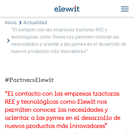
Pasar al contenido principal
Sobrescribir enlaces de ayuda a la navegac
Inicio
Actualidad
“El contacto con las empresas tractoras REE y
tecnológicas como Elewit nos permiten conocer las
necesidades y orientar a las pymes en el desarrollo de
nuevos productos más innovadores”
#PartnersElewit
“El contacto con las empresas tractoras
REE y tecnológicas como Elewit nos
permiten conocer las necesidades y
orientar a las pymes en el desarrollo de
nuevos productos más innovadores”