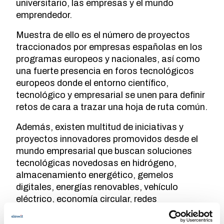
universitario, las empresas y el mundo
emprendedor.
Muestra de ello es el número de proyectos
traccionados por empresas españolas en los
programas europeos y nacionales, así como
una fuerte presencia en foros tecnológicos
europeos donde el entorno científico,
tecnológico y empresarial se unen para definir
retos de cara a trazar una hoja de ruta común.
Además, existen multitud de iniciativas y
proyectos innovadores promovidos desde el
mundo empresarial que buscan soluciones
tecnológicas novedosas en hidrógeno,
almacenamiento energético, gemelos
digitales, energías renovables, vehículo
eléctrico, economía circular, redes
inteligentes, comunidades energéticas..., lo
que pone de manifiesto que la innovación