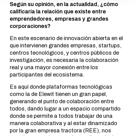
Según su opinión, en la actualidad, ¿cómo
calificaría la relación que existe entre
emprendedores, empresas y grandes
corporaciones?
En este escenario de innovación abierta en el
que intervienen grandes empresas, startups,
centros tecnológicos, y centros públicos de
investigación, es necesaria la colaboración
real y una mayor conexión entre los
participantes del ecosistema.
Es aquí donde plataformas tecnológicas
como la de Elewit tienen un gran papel,
generando el punto de colaboración entre
todos, dando lugar a un espacio compartido
donde se permite a todos trabajar de una
manera colaborativa y al estar dinamizado
por la gran empresa tractora (REE), nos