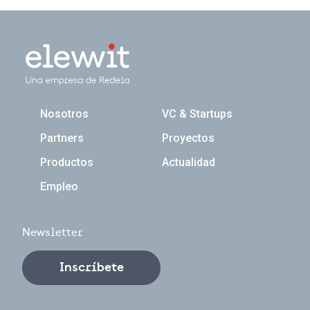
Navegación principal
Nosotros
VC & Startups
Partners
Proyectos
Productos
Actualidad
Empleo
Newsletter
Inscríbete