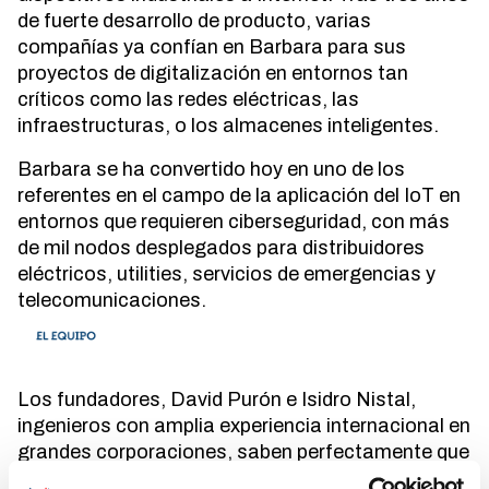
de fuerte desarrollo de producto, varias
compañías ya confían en Barbara para sus
proyectos de digitalización en entornos tan
críticos como las redes eléctricas, las
infraestructuras, o los almacenes inteligentes.
Barbara se ha convertido hoy en uno de los
referentes en el campo de la aplicación del IoT en
entornos que requieren ciberseguridad, con más
de mil nodos desplegados para distribuidores
eléctricos, utilities, servicios de emergencias y
telecomunicaciones.
Los fundadores, David Purón e Isidro Nistal,
ingenieros con amplia experiencia internacional en
grandes corporaciones, saben perfectamente que
aquellas compañías que no adopten el IoT y el