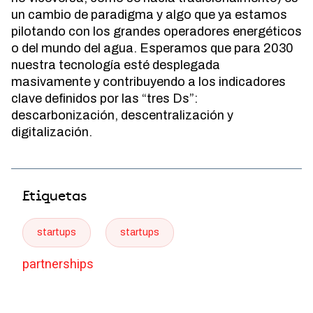
un cambio de paradigma y algo que ya estamos
pilotando con los grandes operadores energéticos
o del mundo del agua. Esperamos que para 2030
nuestra tecnología esté desplegada
masivamente y contribuyendo a los indicadores
clave definidos por las “tres Ds”:
descarbonización, descentralización y
digitalización.
Etiquetas
startups
startups
partnerships