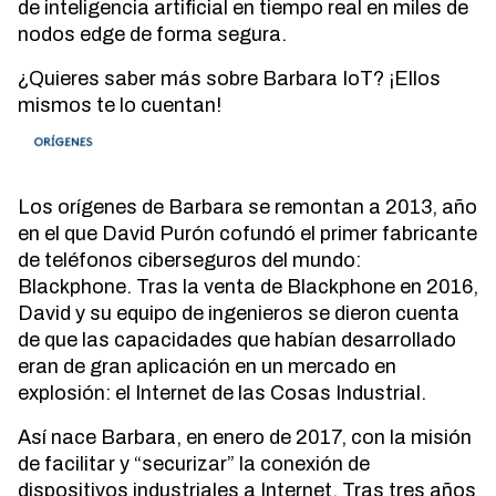
de inteligencia artificial en tiempo real en miles de
nodos edge de forma segura.
¿Quieres saber más sobre Barbara IoT? ¡Ellos
mismos te lo cuentan!
Los orígenes de Barbara se remontan a 2013, año
en el que David Purón cofundó el primer fabricante
de teléfonos ciberseguros del mundo:
Blackphone. Tras la venta de Blackphone en 2016,
David y su equipo de ingenieros se dieron cuenta
de que las capacidades que habían desarrollado
eran de gran aplicación en un mercado en
explosión: el Internet de las Cosas Industrial.
Así nace Barbara, en enero de 2017, con la misión
de facilitar y “securizar” la conexión de
dispositivos industriales a Internet. Tras tres años