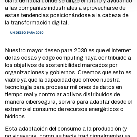
clara de hacia dónde se dirige el futuro y ayudando
a las compañías industriales a aprovecharse de
estas tendencias posicionándose a la cabeza de
la transformación digital.
Nuestro mayor deseo para 2030 es que el internet
de las cosas y edge computing haya contribuido a
los objetivos de sostenibilidad marcados por
organizaciones y gobiernos. Creemos que esto es
viable ya que la capacidad que ofrece nuestra
tecnología para procesar millones de datos en
tiempo real y controlar activos distribuidos de
manera cibersegura, servirá para adaptar desde el
extremo el consumo de recursos energéticos o
hídricos.
Esta adaptación del consumo a la producción (y
no viceversa, como se hacía tradicionalmente) es