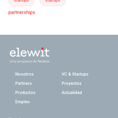
startups
startups
partnerships
Navegación principal
Nosotros
VC & Startups
Partners
Proyectos
Productos
Actualidad
Empleo