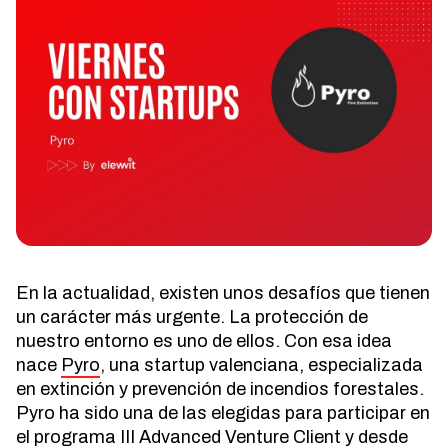
En la actualidad, existen unos desafíos que tienen
un carácter más urgente. La protección de
nuestro entorno es uno de ellos. Con esa idea
nace
Pyro
, una startup valenciana, especializada
en extinción y prevención de incendios forestales.
Pyro ha sido una de las elegidas para participar en
el programa III Advanced Venture Client y desde