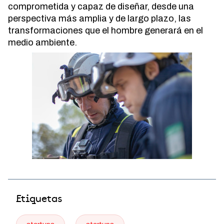
comprometida y capaz de diseñar, desde una
perspectiva más amplia y de largo plazo, las
transformaciones que el hombre generará en el
medio ambiente.
Etiquetas