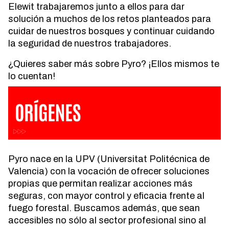
Elewit trabajaremos junto a ellos para dar
solución a muchos de los retos planteados para
cuidar de nuestros bosques y continuar cuidando
la seguridad de nuestros trabajadores.
¿Quieres saber más sobre Pyro? ¡Ellos mismos te
lo cuentan!
Pyro nace en la UPV (Universitat Politécnica de
Valencia) con la vocación de ofrecer soluciones
propias que permitan realizar acciones más
seguras, con mayor control y eficacia frente al
fuego forestal. Buscamos además, que sean
accesibles no sólo al sector profesional sino al