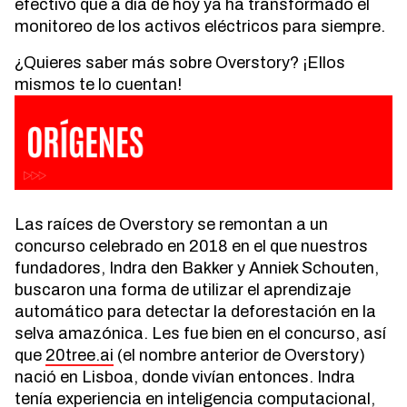
efectivo que a día de hoy ya ha transformado el
monitoreo de los activos eléctricos para siempre.
¿Quieres saber más sobre Overstory? ¡Ellos
mismos te lo cuentan!
Las raíces de Overstory se remontan a un
concurso celebrado en 2018 en el que nuestros
fundadores, Indra den Bakker y Anniek Schouten,
buscaron una forma de utilizar el aprendizaje
automático para detectar la deforestación en la
selva amazónica. Les fue bien en el concurso, así
que
20tree.ai
(el nombre anterior de Overstory)
nació en Lisboa, donde vivían entonces. Indra
tenía experiencia en inteligencia computacional,