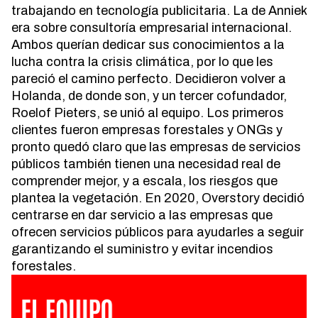
trabajando en tecnología publicitaria. La de Anniek
era sobre consultoría empresarial internacional.
Ambos querían dedicar sus conocimientos a la
lucha contra la crisis climática, por lo que les
pareció el camino perfecto. Decidieron volver a
Holanda, de donde son, y un tercer cofundador,
Roelof Pieters, se unió al equipo. Los primeros
clientes fueron empresas forestales y ONGs y
pronto quedó claro que las empresas de servicios
públicos también tienen una necesidad real de
comprender mejor, y a escala, los riesgos que
plantea la vegetación. En 2020, Overstory decidió
centrarse en dar servicio a las empresas que
ofrecen servicios públicos para ayudarles a seguir
garantizando el suministro y evitar incendios
forestales.