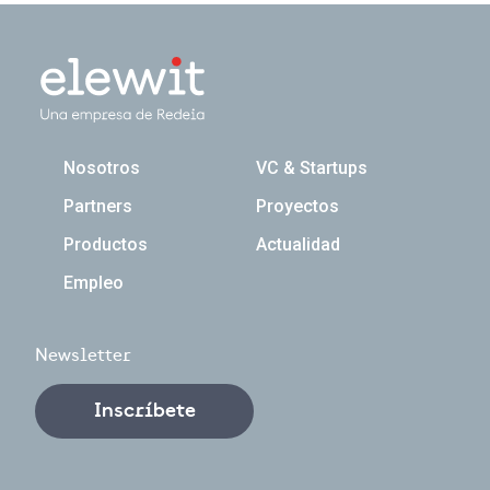
Navegación principal
Nosotros
VC & Startups
Partners
Proyectos
Productos
Actualidad
Empleo
Newsletter
Inscríbete