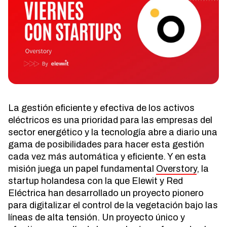
La gestión eficiente y efectiva de los activos
eléctricos es una prioridad para las empresas del
sector energético y la tecnología abre a diario una
gama de posibilidades para hacer esta gestión
cada vez más automática y eficiente. Y en esta
misión juega un papel fundamental
Overstory
, la
startup holandesa con la que Elewit y Red
Eléctrica han desarrollado un proyecto pionero
para digitalizar el control de la vegetación bajo las
líneas de alta tensión. Un proyecto único y