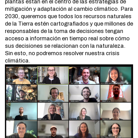
plantas están en el centro de las estrategias de
mitigación y adaptación al cambio climático. Para
2030, queremos que todos los recursos naturales
de la Tierra estén cartografiados y que millones de
responsables de la toma de decisiones tengan
acceso a información en tiempo real sobre cómo
sus decisiones se relacionan con la naturaleza.
Sin esto, no podremos resolver nuestra crisis
climática.