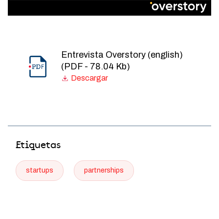
Entrevista Overstory (english)
(PDF - 78.04 Kb)
Etiquetas
startups
partnerships