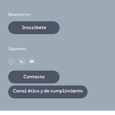
Newsletter
Inscríbete
Síguenos
Contacta
Canal ético y de cumplimiento