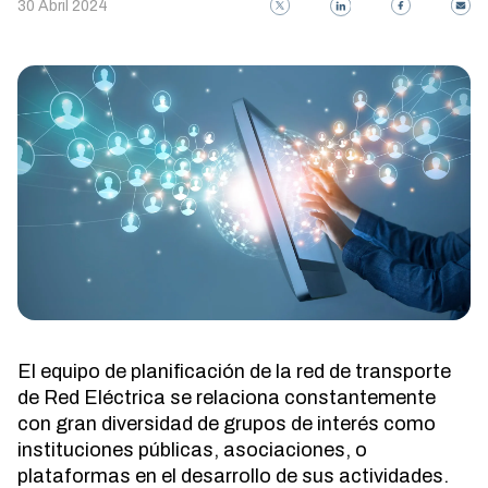
30 Abril 2024
El equipo de planificación de la red de transporte
de Red Eléctrica se relaciona constantemente
con gran diversidad de grupos de interés como
instituciones públicas, asociaciones, o
plataformas en el desarrollo de sus actividades.