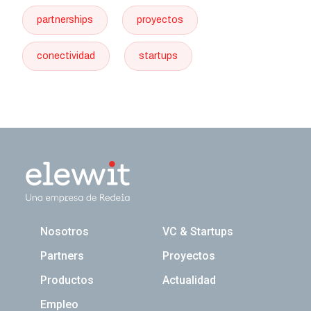
partnerships
proyectos
conectividad
startups
Navegación principal
Nosotros
VC & Startups
Partners
Proyectos
Productos
Actualidad
Empleo