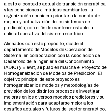
a esto el contexto actual de transición energética
y las condiciones climáticas cambiantes, la
organización considera prioritaria la constante
mejora y actualización de los sistemas de
predicción, con el fin de mantener estable la
calidad operativa del sistema eléctrico.
Alineados con este propósito, desde el
departamento de Modelos de Operación del
Sistema, en colaboración con la Asociación de
Desarrollo de la Ingeniería del Conocimiento
(ADIC) y Elewit, se puso en marcha el Proyecto de
Homogeneización de Modelos de Predicción. El
objetivo principal de este proyecto es
homogeneizar los modelos y metodologías de
previsión de los distintos procesos e investigar
mejoras en los diversos modelos predictores y su
implementación para adaptarse mejor a los
desafíos actuales y futuros del sector energético.