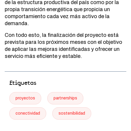
de la estructura productiva del país como por la
propia transición energética que propicia un
comportamiento cada vez más activo de la
demanda.
Con todo esto, la finalización del proyecto está
prevista para los próximos meses con el objetivo
de aplicar las mejoras identificadas y ofrecer un
servicio más eficiente y estable.
Etiquetas
proyectos
partnerships
conectividad
sostenibilidad