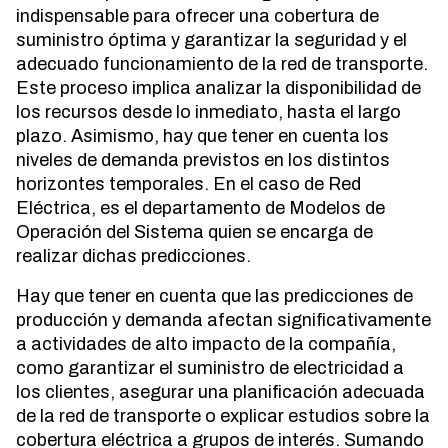
indispensable para ofrecer una cobertura de
suministro óptima y garantizar la seguridad y el
adecuado funcionamiento de la red de transporte.
Este proceso implica analizar la disponibilidad de
los recursos desde lo inmediato, hasta el largo
plazo. Asimismo, hay que tener en cuenta los
niveles de demanda previstos en los distintos
horizontes temporales. En el caso de Red
Eléctrica, es el departamento de Modelos de
Operación del Sistema quien se encarga de
realizar dichas predicciones.
Hay que tener en cuenta que las predicciones de
producción y demanda afectan significativamente
a actividades de alto impacto de la compañía,
como garantizar el suministro de electricidad a
los clientes, asegurar una planificación adecuada
de la red de transporte o explicar estudios sobre la
cobertura eléctrica a grupos de interés. Sumando