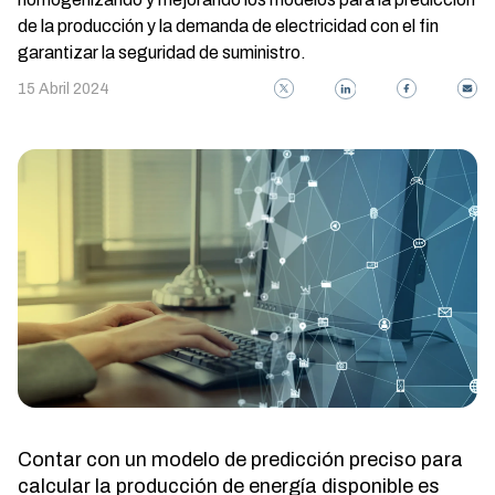
de la producción y la demanda de electricidad con el fin
garantizar la seguridad de suministro.
15 Abril 2024
Contar con un modelo de predicción preciso para
calcular la producción de energía disponible es