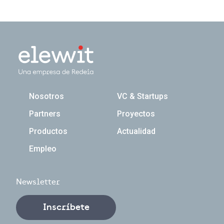
Navegación principal
Nosotros
VC & Startups
Partners
Proyectos
Productos
Actualidad
Empleo
Newsletter
Inscríbete