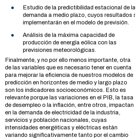
Estudio de la predictibilidad estacional de la
demanda a medio plazo, cuyos resultados se
implementarán en el modelo de previsión.
Análisis de la máxima capacidad de
producción de energía eólica con las
previsiones meteorológicas.
Finalmente, y no por ello menos importante, otra
de las variables que es necesario tener en cuenta
para mejorar la eficiencia de nuestros modelos de
predicción en horizontes de medio y largo plazo
son los indicadores socioeconómicos. Esto es
relevante porque las variaciones en el PIB, la tasa
de desempleo o la inflación, entre otros, impactan
en la demanda de electricidad de la industria,
servicios y población nacionales, cuyas
intensidades energéticas y eléctricas están
variando significativamente tanto por el cambio