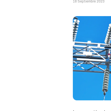
18 Septiembre 2023