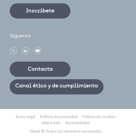
Inscríbete
Síguenos
Contacta
Canal ético y de cumplimiento
Footer
Aviso legal
Política de privacidad
Política de cookies
Mapa web
Accesibilidad
Elewit © Todos los derechos reservados