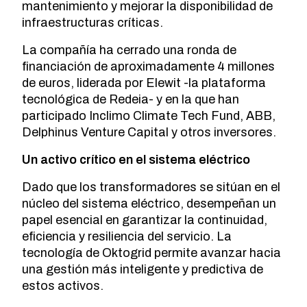
mantenimiento y mejorar la disponibilidad de
infraestructuras críticas.
La compañía ha cerrado una ronda de
financiación de aproximadamente 4 millones
de euros, liderada por Elewit -la plataforma
tecnológica de Redeia- y en la que han
participado Inclimo Climate Tech Fund, ABB,
Delphinus Venture Capital y otros inversores.
Un activo crítico en el sistema eléctrico
Dado que los transformadores se sitúan en el
núcleo del sistema eléctrico, desempeñan un
papel esencial en garantizar la continuidad,
eficiencia y resiliencia del servicio. La
tecnología de Oktogrid permite avanzar hacia
una gestión más inteligente y predictiva de
estos activos.