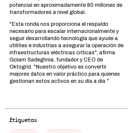
potencial en aproximadamente 80 millones de
transformadores a nivel global.
"Esta ronda nos proporciona el respaldo
necesario para escalar internacionalmente y
seguir desarrollando tecnología que ayude a
utilities e industrias a asegurar la operación de
infraestructuras eléctricas críticas", afirma
Golam Sadeghnia, fundador y CEO de
Oktogrid. "Nuestro objetivo es convertir
mejores datos en valor práctico para quienes
gestionan estos activos en su día a día."
Etiquetas