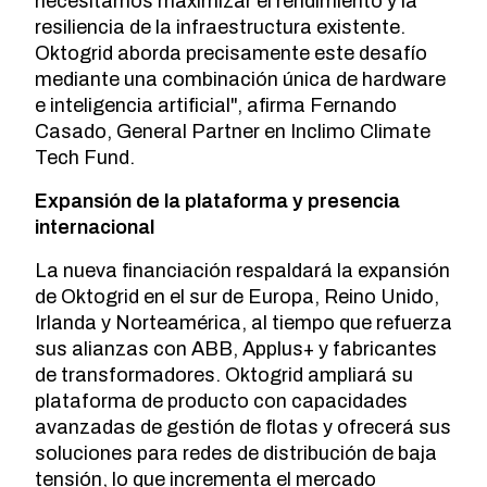
necesitamos maximizar el rendimiento y la
resiliencia de la infraestructura existente.
Oktogrid aborda precisamente este desafío
mediante una combinación única de hardware
e inteligencia artificial", afirma Fernando
Casado, General Partner en Inclimo Climate
Tech Fund.
Expansión de la plataforma y presencia
internacional
La nueva financiación respaldará la expansión
de Oktogrid en el sur de Europa, Reino Unido,
Irlanda y Norteamérica, al tiempo que refuerza
sus alianzas con ABB, Applus+ y fabricantes
de transformadores. Oktogrid ampliará su
plataforma de producto con capacidades
avanzadas de gestión de flotas y ofrecerá sus
soluciones para redes de distribución de baja
tensión, lo que incrementa el mercado