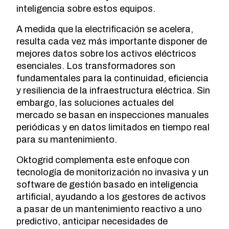
inteligencia sobre estos equipos.
A medida que la electrificación se acelera,
resulta cada vez más importante disponer de
mejores datos sobre los activos eléctricos
esenciales. Los transformadores son
fundamentales para la continuidad, eficiencia
y resiliencia de la infraestructura eléctrica. Sin
embargo, las soluciones actuales del
mercado se basan en inspecciones manuales
periódicas y en datos limitados en tiempo real
para su mantenimiento.
Oktogrid complementa este enfoque con
tecnología de monitorización no invasiva y un
software de gestión basado en inteligencia
artificial, ayudando a los gestores de activos
a pasar de un mantenimiento reactivo a uno
predictivo, anticipar necesidades de