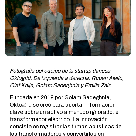
Fotografía del equipo de la startup danesa
Oktogrid. De izquierda a derecha: Ruben Aiello,
Olaf Knijn, Golam Sadeghnia y Emilia Zain.
Fundada en 2019 por Golam Sadeghnia,
Oktogrid se creó para aportar información
clave sobre un activo a menudo ignorado: el
transformador eléctrico. La innovación
consiste en registrar las firmas acústicas de
los transformadores y convertirlas en