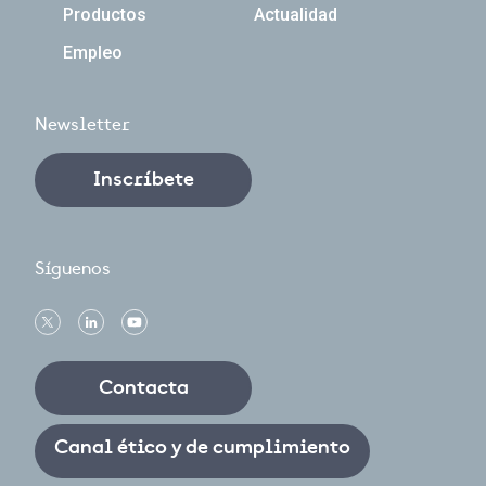
Productos
Actualidad
Empleo
Newsletter
Inscríbete
Síguenos
Contacta
Canal ético y de cumplimiento