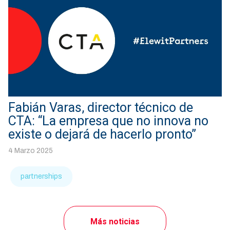
Fabián Varas, director técnico de
CTA: “La empresa que no innova no
existe o dejará de hacerlo pronto”
4 Marzo 2025
partnerships
Más noticias