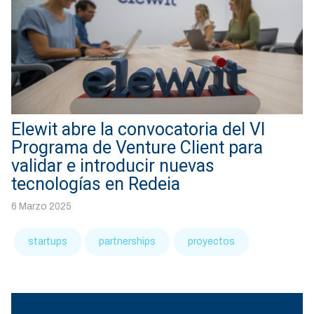
Elewit abre la convocatoria del VI
Programa de Venture Client para
validar e introducir nuevas
tecnologías en Redeia
6 Marzo 2025
startups
partnerships
proyectos