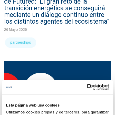
de Futured: “El gran reto de la
transición energética se conseguirá
mediante un diálogo continuo entre
los distintos agentes del ecosistema”
26 Mayo 2025
partnerships
Esta página web usa cookies
Utilizamos cookies propias y de terceros, para garantizar