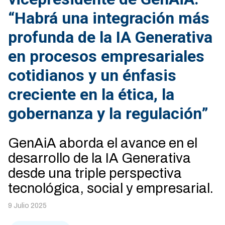
“Habrá una integración más
profunda de la IA Generativa
en procesos empresariales
cotidianos y un énfasis
creciente en la ética, la
gobernanza y la regulación”
GenAiA aborda el avance en el
desarrollo de la IA Generativa
desde una triple perspectiva
tecnológica, social y empresarial.
9 Julio 2025