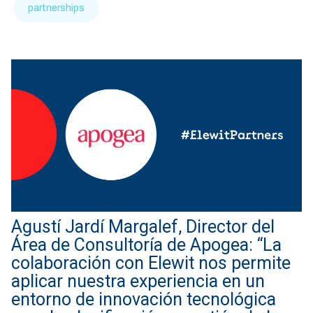
partnerships
Agustí Jardí Margalef, Director del
Área de Consultoría de Apogea: “La
colaboración con Elewit nos permite
aplicar nuestra experiencia en un
entorno de innovación tecnológica