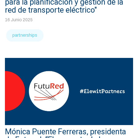
para la planificación y gestión de la
red de transporte eléctrico"
16 Junio 2025
partnerships
Mónica Puente Ferreras, presidenta