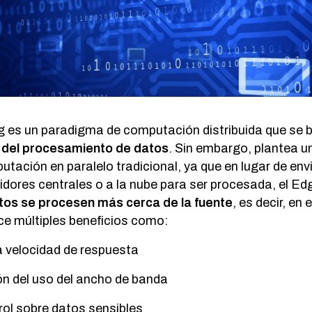
 es un paradigma de computación distribuida que se b
 del procesamiento de datos
. Sin embargo, plantea 
utación en paralelo tradicional, ya que en lugar de envi
idores centrales o a la nube para ser procesada, el E
tos se procesen más cerca de la fuente
, es decir, en 
ce múltiples beneficios como:
a velocidad de respuesta
n del uso del ancho de banda
ol sobre datos sensibles