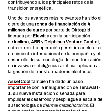
contribuyendo a los principales retos de la
transición energética.
Uno de los avances más relevantes ha sido el
cierre de una
ronda de financiación de 4
millones de euros
por parte de
Oktogrid
,
liderada por
Elewit
y con la participación
de
Inclimo
,
ABB
y
Delphinus Venture Capital
,
entre otros. La operación permitirá acelerar el
crecimiento internacional de la compañía y el
desarrollo de su tecnología de monitorización
no invasiva e inteligencia artificial aplicada a
la gestión de transformadores eléctricos.
AssetCool
también ha dado un paso
importante con la inauguración de
Terawatt-
1
, su nueva instalación diseñada para
impulsar el desarrollo y despliegue a escala de
su tecnología de
thermal metaphotonics
. El