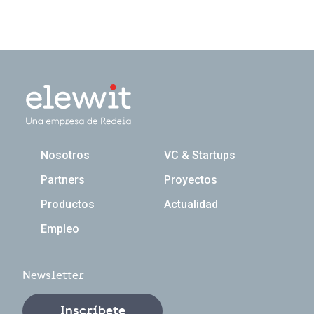
Navegación principal
Nosotros
VC & Startups
Partners
Proyectos
Productos
Actualidad
Empleo
Newsletter
Inscríbete