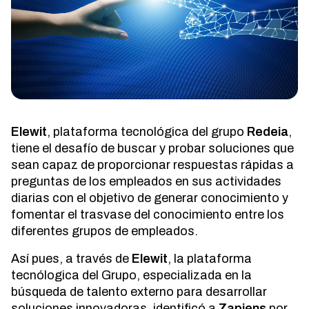
Elewit
, plataforma tecnológica del grupo
Redeia
,
tiene el desafío de buscar y probar soluciones que
sean capaz de proporcionar respuestas rápidas a
preguntas de los empleados en sus actividades
diarias con el objetivo de generar conocimiento y
fomentar el trasvase del conocimiento entre los
diferentes grupos de empleados.
Así pues, a través de
Elewit
, la plataforma
tecnólogica del Grupo, especializada en la
búsqueda de talento externo para desarrollar
soluciones innovadoras, identificó a
Zapiens
por