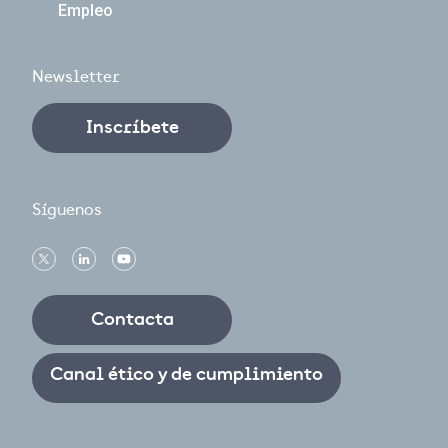
Empleo
Newsletter
Inscríbete
Síguenos
Contacta
Canal ético y de cumplimiento