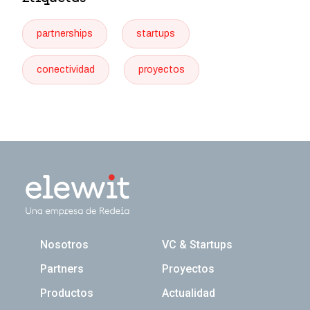
partnerships
startups
conectividad
proyectos
Navegación principal
Nosotros
VC & Startups
Partners
Proyectos
Productos
Actualidad